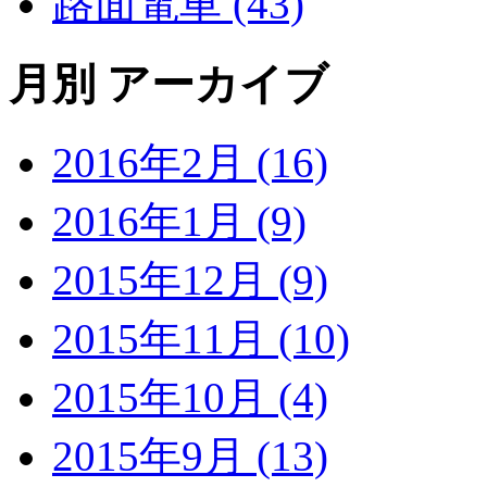
路面電車 (43)
月別 アーカイブ
2016年2月 (16)
2016年1月 (9)
2015年12月 (9)
2015年11月 (10)
2015年10月 (4)
2015年9月 (13)