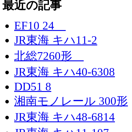
最近の記事
EF10 24
JR東海 キハ11-2
北総7260形
JR東海 キハ40-6308
DD51 8
湘南モノレール 300形
JR東海 キハ48-6814