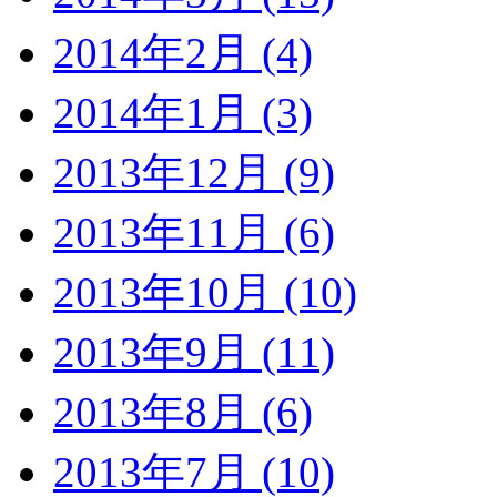
2014年2月 (4)
2014年1月 (3)
2013年12月 (9)
2013年11月 (6)
2013年10月 (10)
2013年9月 (11)
2013年8月 (6)
2013年7月 (10)