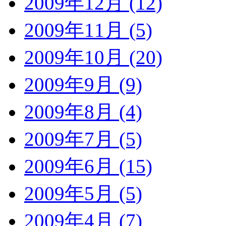
2009年12月 (12)
2009年11月 (5)
2009年10月 (20)
2009年9月 (9)
2009年8月 (4)
2009年7月 (5)
2009年6月 (15)
2009年5月 (5)
2009年4月 (7)