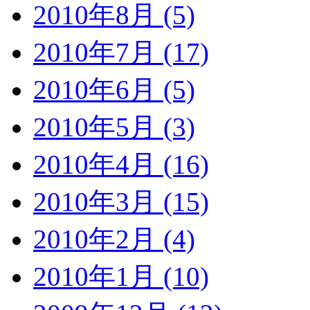
2010年8月 (5)
2010年7月 (17)
2010年6月 (5)
2010年5月 (3)
2010年4月 (16)
2010年3月 (15)
2010年2月 (4)
2010年1月 (10)