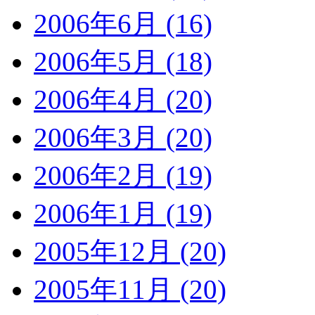
2006年6月 (16)
2006年5月 (18)
2006年4月 (20)
2006年3月 (20)
2006年2月 (19)
2006年1月 (19)
2005年12月 (20)
2005年11月 (20)