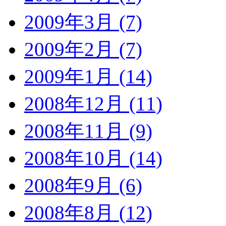
2009年3月 (7)
2009年2月 (7)
2009年1月 (14)
2008年12月 (11)
2008年11月 (9)
2008年10月 (14)
2008年9月 (6)
2008年8月 (12)