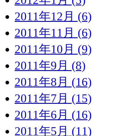
2011年12月 (6)
2011年11月 (6)
2011年10月 (9)
2011年9月 (8)
2011年8月 (16)
2011年7月 (15)
2011年6月 (16)
2011年5月 (11)