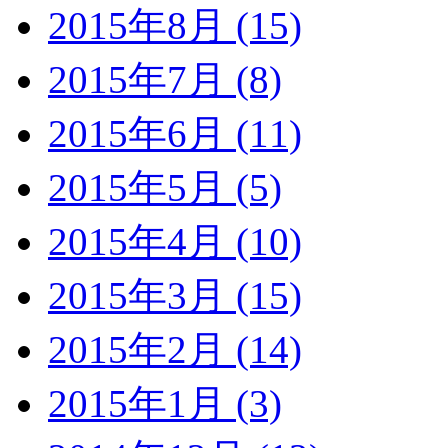
2015年8月 (15)
2015年7月 (8)
2015年6月 (11)
2015年5月 (5)
2015年4月 (10)
2015年3月 (15)
2015年2月 (14)
2015年1月 (3)