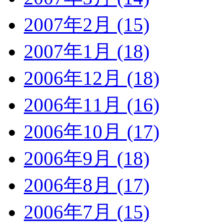
2007年2月 (15)
2007年1月 (18)
2006年12月 (18)
2006年11月 (16)
2006年10月 (17)
2006年9月 (18)
2006年8月 (17)
2006年7月 (15)