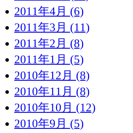
2011年4月 (6)
2011年3月 (11)
2011年2月 (8)
2011年1月 (5)
2010年12月 (8)
2010年11月 (8)
2010年10月 (12)
2010年9月 (5)