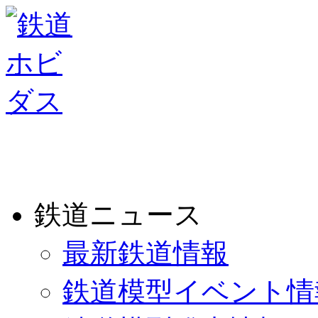
鉄道ニュース
最新鉄道情報
鉄道模型イベント情