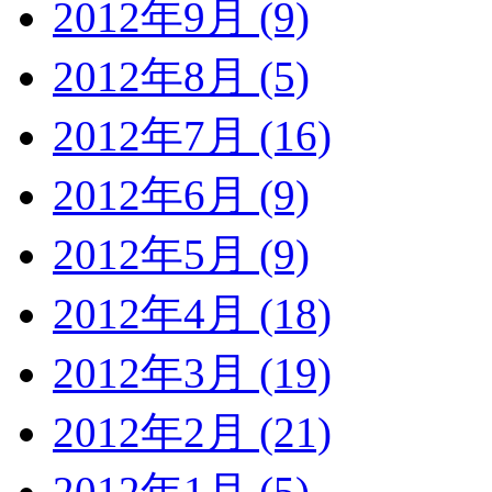
2012年9月 (9)
2012年8月 (5)
2012年7月 (16)
2012年6月 (9)
2012年5月 (9)
2012年4月 (18)
2012年3月 (19)
2012年2月 (21)
2012年1月 (5)