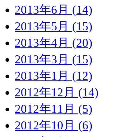
2013年6月 (14)
2013年5月 (15)
2013年4月 (20)
2013年3月 (15)
2013年1月 (12)
2012年12月 (14)
2012年11月 (5)
2012年10月 (6)