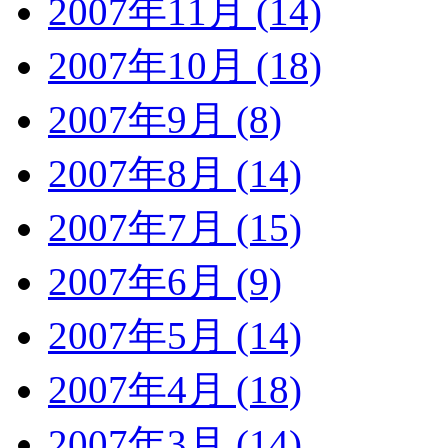
2007年11月 (14)
2007年10月 (18)
2007年9月 (8)
2007年8月 (14)
2007年7月 (15)
2007年6月 (9)
2007年5月 (14)
2007年4月 (18)
2007年3月 (14)