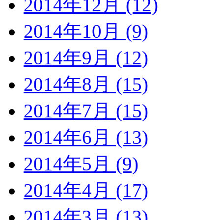
2014年12月 (12)
2014年10月 (9)
2014年9月 (12)
2014年8月 (15)
2014年7月 (15)
2014年6月 (13)
2014年5月 (9)
2014年4月 (17)
2014年3月 (13)