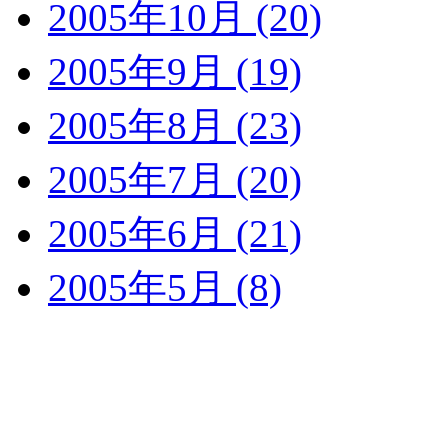
2005年10月 (20)
2005年9月 (19)
2005年8月 (23)
2005年7月 (20)
2005年6月 (21)
2005年5月 (8)