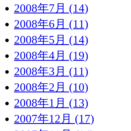
2008年7月 (14)
2008年6月 (11)
2008年5月 (14)
2008年4月 (19)
2008年3月 (11)
2008年2月 (10)
2008年1月 (13)
2007年12月 (17)