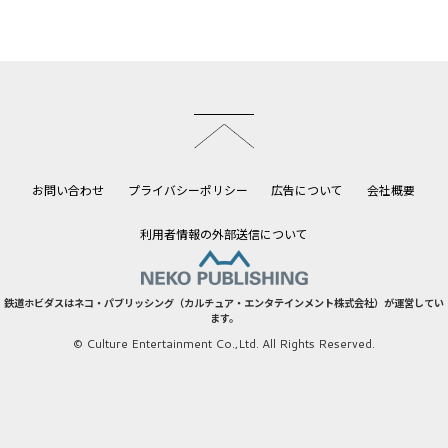
このページのトップへ
お問い合わせ
プライバシーポリシー
広告について
会社概要
利用者情報の外部送信について
鉄道ホビダスはネコ・パブリッシング（カルチュア・エンタテインメント株式会社）が運営してい
ます。
© Culture Entertainment Co.,Ltd. All Rights Reserved.