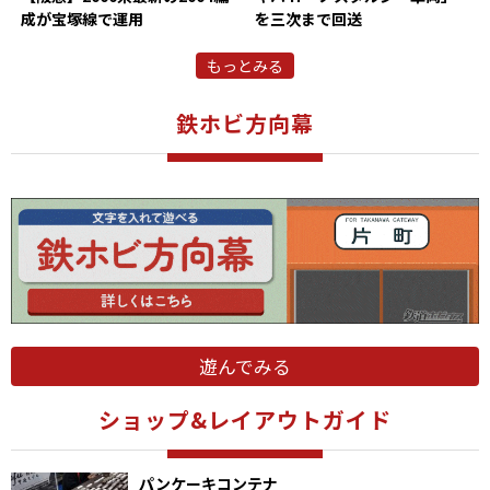
成が宝塚線で運用
を三次まで回送
もっとみる
鉄ホビ方向幕
遊んでみる
ショップ&レイアウトガイド
パンケーキコンテナ