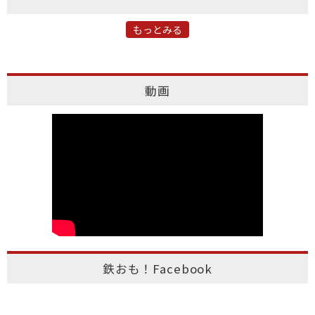
もっとみる
動画
鉄おも！Facebook