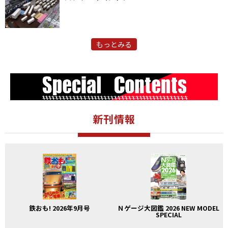
もっとみる
新刊情報
鉄おも! 2026年9月号
Ｎゲージ大図鑑 2026 NEW MODEL
SPECIAL