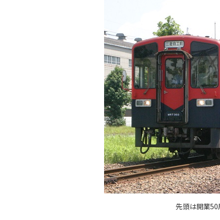
先頭は開業50