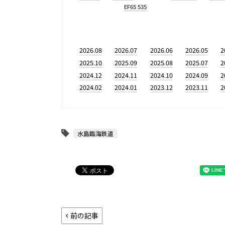
EF65 535
2026.08
2026.07
2026.06
2026.05
2
2025.10
2025.09
2025.08
2025.07
2
2024.12
2024.11
2024.10
2024.09
2
2024.02
2024.01
2023.12
2023.11
2
水島臨海鉄道
前の記事