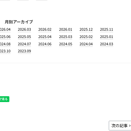
月別アーカイブ
026.04
2026.03
2026.02
2026.01
2025.12
2025.11
025.06
2025.05
2025.04
2025.03
2025.02
2025.01
024.08
2024.07
2024.06
2024.05
2024.04
2024.03
023.10
2023.09
次の記事