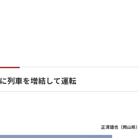
に列車を増結して運転
正清雄也（岡山県