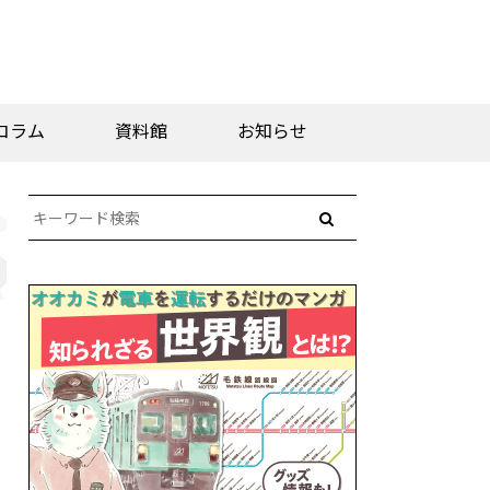
コラム
資料館
お知らせ