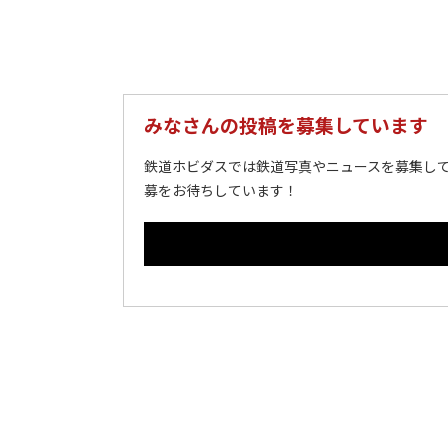
みなさんの投稿を募集しています
鉄道ホビダスでは鉄道写真やニュースを募集して
募をお待ちしています！