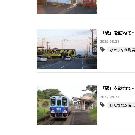
「駅」を訪ねて…
2022.08.28
ひたちなか海浜
「駅」を訪ねて…
2022.08.21
ひたちなか海浜