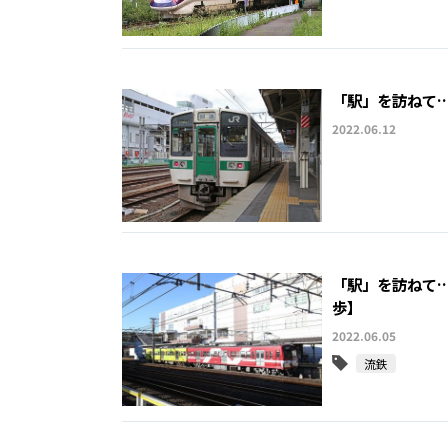
「駅」を訪ねて…
2022.06.12
「駅」を訪ねて
歩】
2022.06.05
流鉄