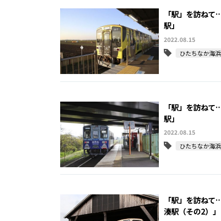
「駅」を訪ねて
駅」
2022.08.15
ひたちなか海浜
「駅」を訪ねて
駅」
2022.08.15
ひたちなか海浜
「駅」を訪ねて
湊駅（その2）」