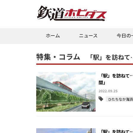
ホーム
ニュース
今日の
特集・コラム
「駅」を訪ねて…
「駅」を訪ねて
間」
2022.09.25
ひたちなか海浜
「駅」を訪ねて