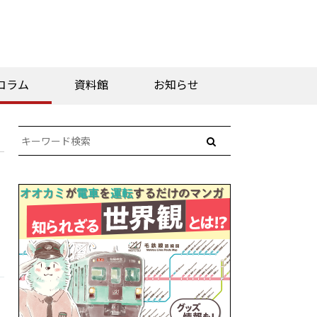
コラム
資料館
お知らせ