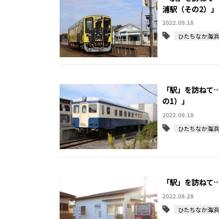
浦駅（その2）」
2022.09.18
ひたちなか海浜
「駅」を訪ねて
の1）」
2022.09.18
ひたちなか海浜
「駅」を訪ねて…
2022.08.28
ひたちなか海浜