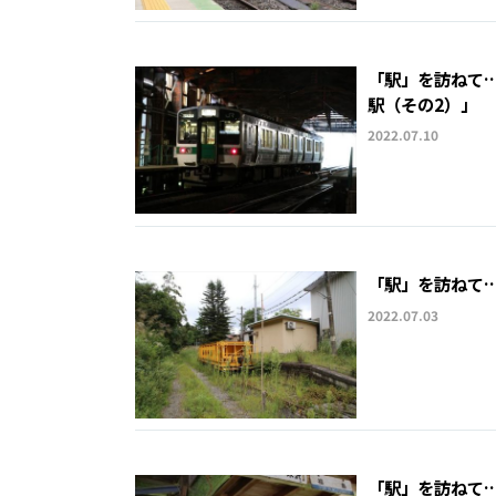
「駅」を訪ねて
駅（その2）」
2022.07.10
「駅」を訪ねて…
2022.07.03
「駅」を訪ねて…