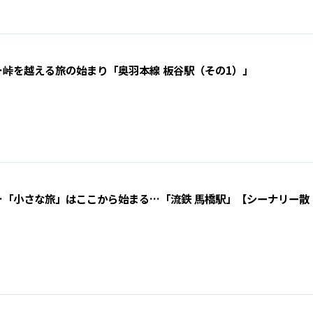
峠を越える旅の始まり「奥羽本線 板谷駅（その1）」
…「小さな旅」はここから始まる…「流鉄 馬橋駅」【シーナリー散