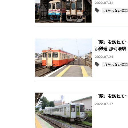
2022.07.31
ひたちなか海浜
「駅」を訪ねて
浜鉄道 那珂湊駅
2022.07.24
ひたちなか海浜
「駅」を訪ねて
2022.07.17