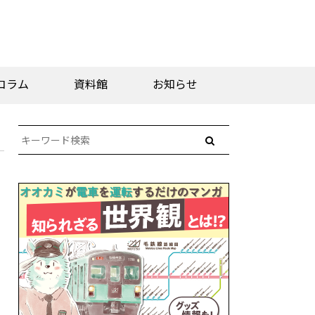
コラム
資料館
お知らせ