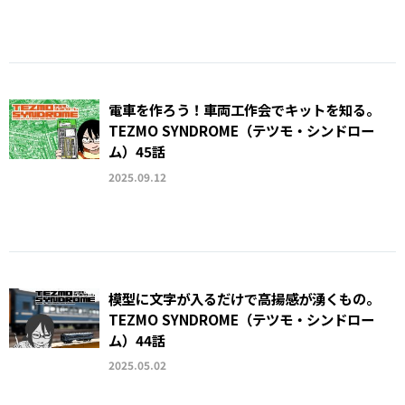
電車を作ろう！車両工作会でキットを知る。
TEZMO SYNDROME（テツモ・シンドロー
ム）45話
2025.09.12
模型に文字が入るだけで高揚感が湧くもの。
TEZMO SYNDROME（テツモ・シンドロー
ム）44話
2025.05.02