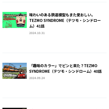
味わいのある鉄道模型もまた愛おしい。
TEZMO SYNDROME（テツモ・シンドロー
ム）41話
2024.10.31
「趣味のカラー」でピンと来た？TEZMO
SYNDROME（テツモ・シンドローム）40話
2024.09.24