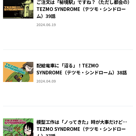
ご注文は「秘境駅」ですね？（ただし都会の）
TEZMO SYNDROME（テツモ・シンドロー
ム）39話
2024.06.19
配給電車に「沼る」！TEZMO
SYNDROME（テツモ・シンドローム）38話
2024.04.09
模型工作は「ノってきた」時が大事だけど…
TEZMO SYNDROME（テツモ・シンドロー
ム）37話