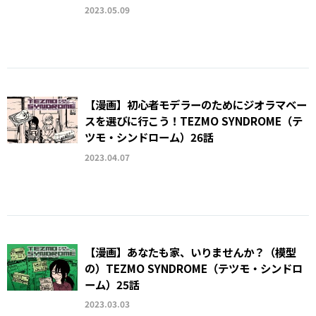
2023.05.09
【漫画】初心者モデラーのためにジオラマベー
スを選びに行こう！TEZMO SYNDROME（テ
ツモ・シンドローム）26話
2023.04.07
【漫画】あなたも家、いりませんか？（模型
の）TEZMO SYNDROME（テツモ・シンドロ
ーム）25話
2023.03.03