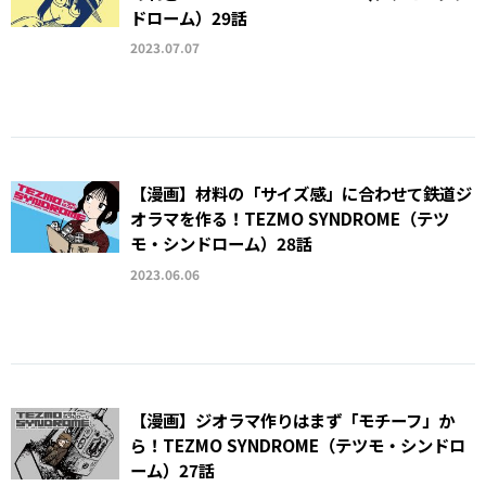
ドローム）29話
2023.07.07
【漫画】材料の「サイズ感」に合わせて鉄道ジ
オラマを作る！TEZMO SYNDROME（テツ
モ・シンドローム）28話
2023.06.06
【漫画】ジオラマ作りはまず「モチーフ」か
ら！TEZMO SYNDROME（テツモ・シンドロ
ーム）27話