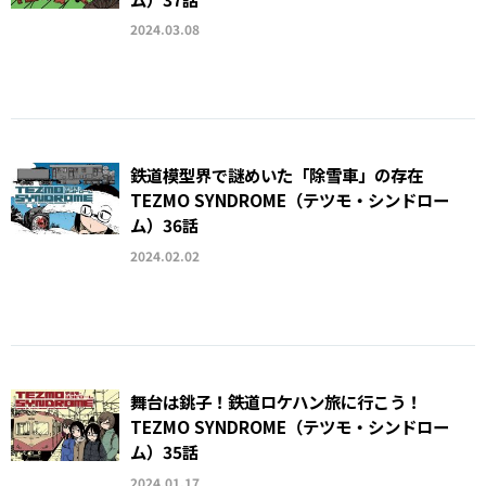
2024.03.08
鉄道模型界で謎めいた「除雪車」の存在
TEZMO SYNDROME（テツモ・シンドロー
ム）36話
2024.02.02
舞台は銚子！鉄道ロケハン旅に行こう！
TEZMO SYNDROME（テツモ・シンドロー
ム）35話
2024.01.17