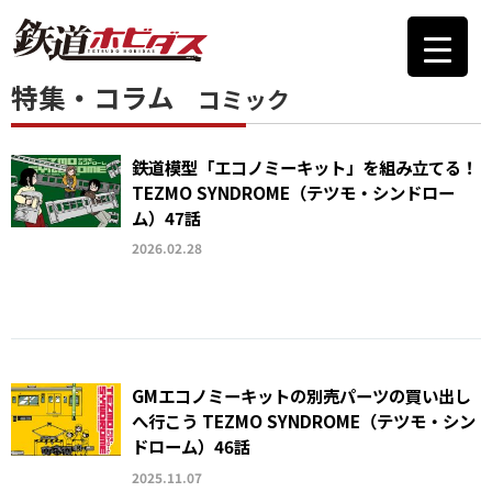
特集・コラム
コミック
鉄道模型「エコノミーキット」を組み立てる！
TEZMO SYNDROME（テツモ・シンドロー
ム）47話
2026.02.28
GMエコノミーキットの別売パーツの買い出し
へ行こう TEZMO SYNDROME（テツモ・シン
ドローム）46話
2025.11.07