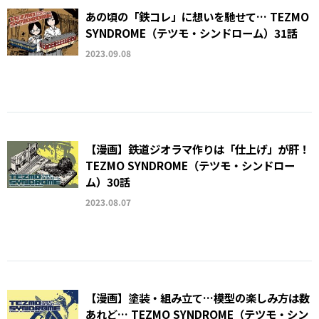
あの頃の「鉄コレ」に想いを馳せて… TEZMO
SYNDROME（テツモ・シンドローム）31話
2023.09.08
【漫画】鉄道ジオラマ作りは「仕上げ」が肝！
TEZMO SYNDROME（テツモ・シンドロー
ム）30話
2023.08.07
【漫画】塗装・組み立て…模型の楽しみ方は数
あれど… TEZMO SYNDROME（テツモ・シン