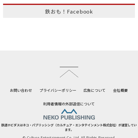
鉄おも！Facebook
このページのトップへ
お問い合わせ
プライバシーポリシー
広告について
会社概要
利用者情報の外部送信について
鉄道ホビダスはネコ・パブリッシング（カルチュア・エンタテインメント株式会社）が運営してい
ます。
© Culture Entertainment Co.,Ltd. All Rights Reserved.