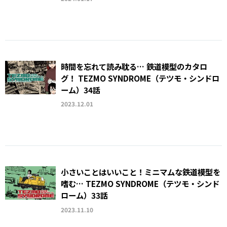
時間を忘れて読み耽る… 鉄道模型のカタロ
グ！ TEZMO SYNDROME（テツモ・シンドロ
ーム）34話
2023.12.01
小さいことはいいこと！ミニマムな鉄道模型を
嗜む… TEZMO SYNDROME（テツモ・シンド
ローム）33話
2023.11.10