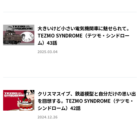
大きいけど小さい電気機関車に魅せられて。
TEZMO SYNDROME（テツモ・シンドロー
ム）43話
2025.03.04
クリスマスイブ、鉄道模型と自分だけの思い出
を回想する。TEZMO SYNDROME（テツモ・
シンドローム）42話
2024.12.26