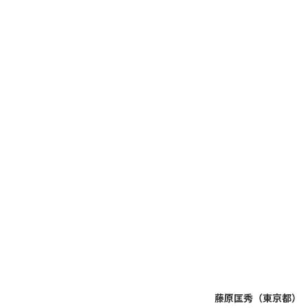
藤原匡秀（東京都）