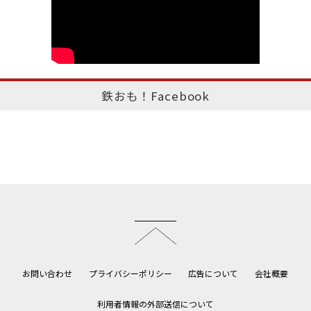
鉄おも！Facebook
このページのトップへ
お問い合わせ
プライバシーポリシー
広告について
会社概要
利用者情報の外部送信について