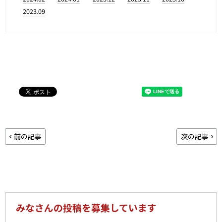
2023.09
前の記事
次の記事
みなさんの投稿を募集しています