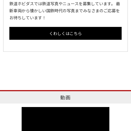
鉄道ホビダスでは鉄道写真やニュースを募集しています。 最
新車両から懐かしい国鉄時代の写真までみなさまのご応募を
お待ちしています！
くわしくはこちら
動画