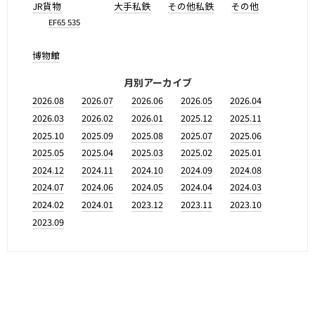
JR貨物
大手私鉄
その他私鉄
その他
EF65 535
博物館
月別アーカイブ
2026.08
2026.07
2026.06
2026.05
2026.04
2026.03
2026.02
2026.01
2025.12
2025.11
2025.10
2025.09
2025.08
2025.07
2025.06
2025.05
2025.04
2025.03
2025.02
2025.01
2024.12
2024.11
2024.10
2024.09
2024.08
2024.07
2024.06
2024.05
2024.04
2024.03
2024.02
2024.01
2023.12
2023.11
2023.10
2023.09