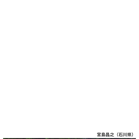
宮島昌之（石川県）