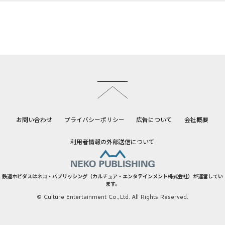
このページのトップへ
お問い合わせ
プライバシーポリシー
広告について
会社概要
利用者情報の外部送信について
鉄道ホビダスはネコ・パブリッシング（カルチュア・エンタテインメント株式会社）が運営してい
ます。
© Culture Entertainment Co.,Ltd. All Rights Reserved.