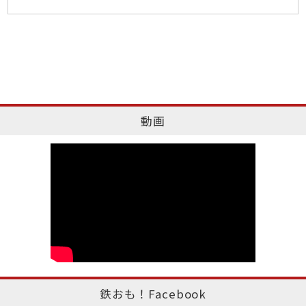
動画
鉄おも！Facebook