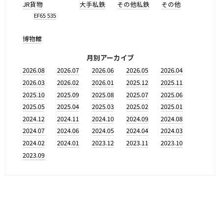
JR貨物
大手私鉄
その他私鉄
その他
EF65 535
博物館
月別アーカイブ
2026.08
2026.07
2026.06
2026.05
2026.04
2026.03
2026.02
2026.01
2025.12
2025.11
2025.10
2025.09
2025.08
2025.07
2025.06
2025.05
2025.04
2025.03
2025.02
2025.01
2024.12
2024.11
2024.10
2024.09
2024.08
2024.07
2024.06
2024.05
2024.04
2024.03
2024.02
2024.01
2023.12
2023.11
2023.10
2023.09