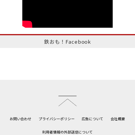
鉄おも！Facebook
このページのトップへ
お問い合わせ
プライバシーポリシー
広告について
会社概要
利用者情報の外部送信について