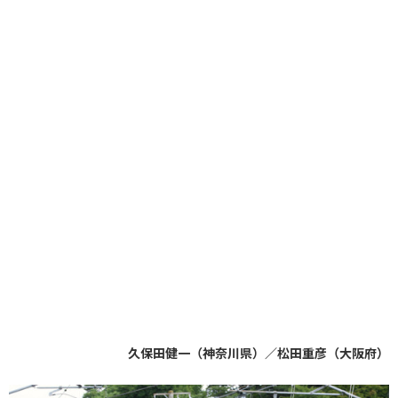
久保田健一（神奈川県）／松田重彦（大阪府）