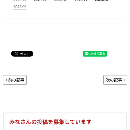
2023.09
前の記事
次の記事
みなさんの投稿を募集しています