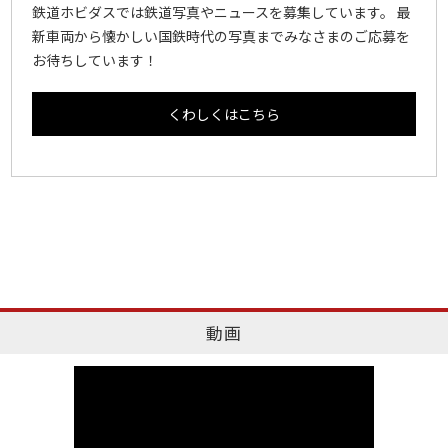
鉄道ホビダスでは鉄道写真やニュースを募集しています。 最
新車両から懐かしい国鉄時代の写真までみなさまのご応募を
お待ちしています！
くわしくはこちら
動画