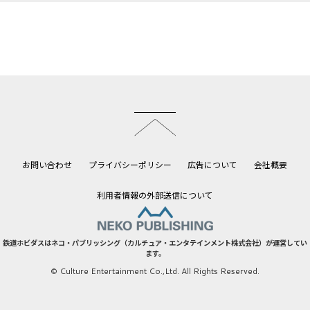
このページのトップへ
お問い合わせ
プライバシーポリシー
広告について
会社概要
利用者情報の外部送信について
鉄道ホビダスはネコ・パブリッシング（カルチュア・エンタテインメント株式会社）が運営してい
ます。
© Culture Entertainment Co.,Ltd. All Rights Reserved.