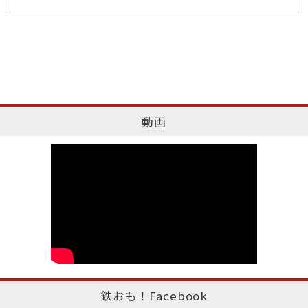
動画
鉄おも！Facebook