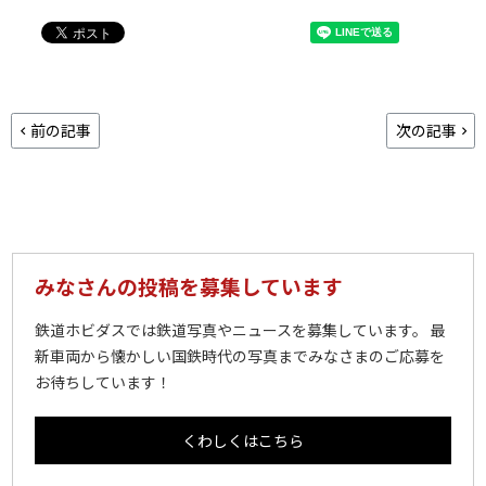
前の記事
次の記事
みなさんの投稿を募集しています
鉄道ホビダスでは鉄道写真やニュースを募集しています。 最
新車両から懐かしい国鉄時代の写真までみなさまのご応募を
お待ちしています！
くわしくはこちら