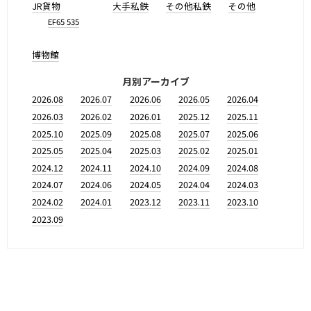
JR貨物
大手私鉄
その他私鉄
その他
EF65 535
博物館
月別アーカイブ
2026.08
2026.07
2026.06
2026.05
2026.04
2026.03
2026.02
2026.01
2025.12
2025.11
2025.10
2025.09
2025.08
2025.07
2025.06
2025.05
2025.04
2025.03
2025.02
2025.01
2024.12
2024.11
2024.10
2024.09
2024.08
2024.07
2024.06
2024.05
2024.04
2024.03
2024.02
2024.01
2023.12
2023.11
2023.10
2023.09