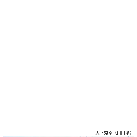
大下秀幸（山口県）