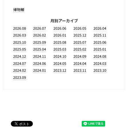
博物館
月別アーカイブ
2026.08
2026.07
2026.06
2026.05
2026.04
2026.03
2026.02
2026.01
2025.12
2025.11
2025.10
2025.09
2025.08
2025.07
2025.06
2025.05
2025.04
2025.03
2025.02
2025.01
2024.12
2024.11
2024.10
2024.09
2024.08
2024.07
2024.06
2024.05
2024.04
2024.03
2024.02
2024.01
2023.12
2023.11
2023.10
2023.09