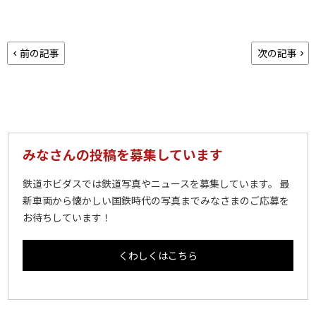
前の記事
次の記事
みなさんの投稿を募集しています
鉄道ホビダスでは鉄道写真やニュースを募集しています。 最
新車両から懐かしい国鉄時代の写真までみなさまのご応募を
お待ちしています！
くわしくはこちら