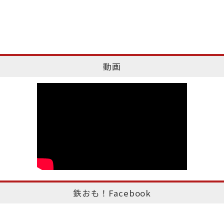
動画
鉄おも！Facebook