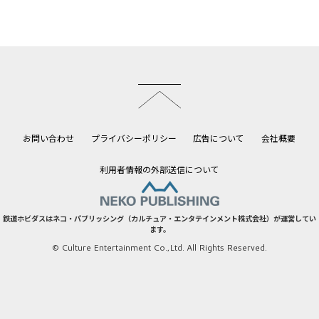
このページのトップへ
お問い合わせ
プライバシーポリシー
広告について
会社概要
利用者情報の外部送信について
鉄道ホビダスはネコ・パブリッシング（カルチュア・エンタテインメント株式会社）が運営してい
ます。
© Culture Entertainment Co.,Ltd. All Rights Reserved.