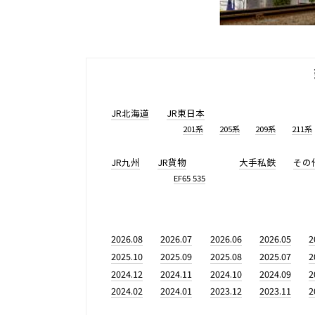
JR北海道
JR東日本
201系
205系
209系
211系
JR九州
JR貨物
大手私鉄
その
EF65 535
2026.08
2026.07
2026.06
2026.05
2
2025.10
2025.09
2025.08
2025.07
2
2024.12
2024.11
2024.10
2024.09
2
2024.02
2024.01
2023.12
2023.11
2