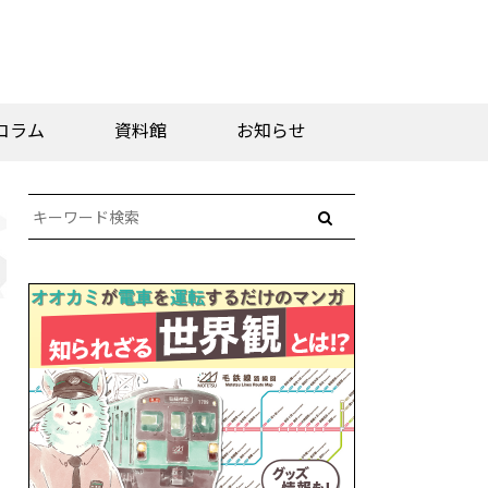
コラム
資料館
お知らせ