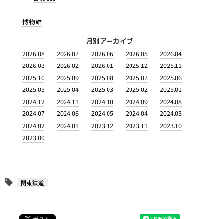
博物館
月別アーカイブ
2026.08
2026.07
2026.06
2026.05
2026.04
2026.03
2026.02
2026.01
2025.12
2025.11
2025.10
2025.09
2025.08
2025.07
2025.06
2025.05
2025.04
2025.03
2025.02
2025.01
2024.12
2024.11
2024.10
2024.09
2024.08
2024.07
2024.06
2024.05
2024.04
2024.03
2024.02
2024.01
2023.12
2023.11
2023.10
2023.09
関東鉄道