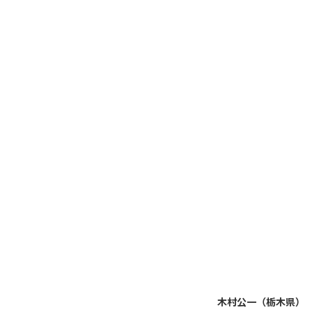
木村公一（栃木県）