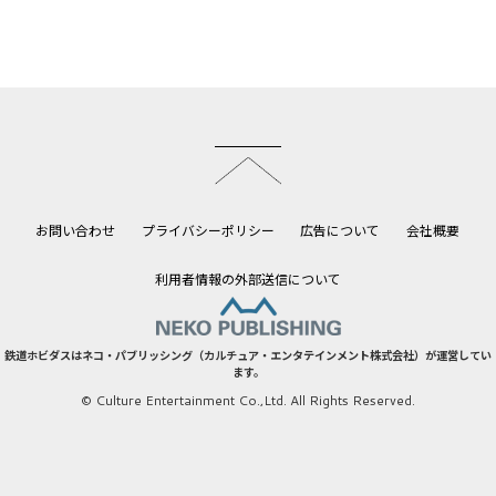
このページのトップへ
お問い合わせ
プライバシーポリシー
広告について
会社概要
利用者情報の外部送信について
鉄道ホビダスはネコ・パブリッシング（カルチュア・エンタテインメント株式会社）が運営してい
ます。
© Culture Entertainment Co.,Ltd. All Rights Reserved.