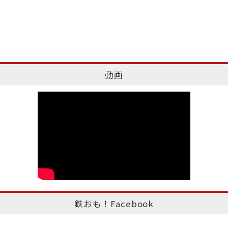
動画
鉄おも！Facebook