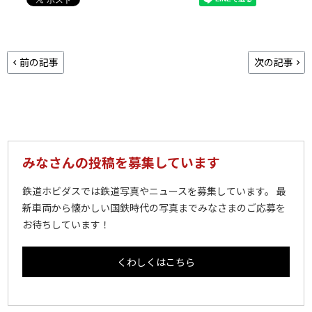
前の記事
次の記事
みなさんの投稿を募集しています
鉄道ホビダスでは鉄道写真やニュースを募集しています。 最
新車両から懐かしい国鉄時代の写真までみなさまのご応募を
お待ちしています！
くわしくはこちら