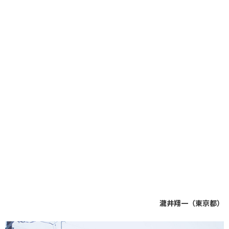
瀧井翔一（東京都）