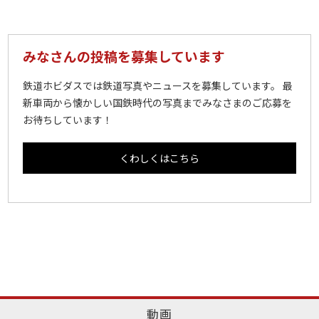
みなさんの投稿を募集しています
鉄道ホビダスでは鉄道写真やニュースを募集しています。 最
新車両から懐かしい国鉄時代の写真までみなさまのご応募を
お待ちしています！
くわしくはこちら
動画