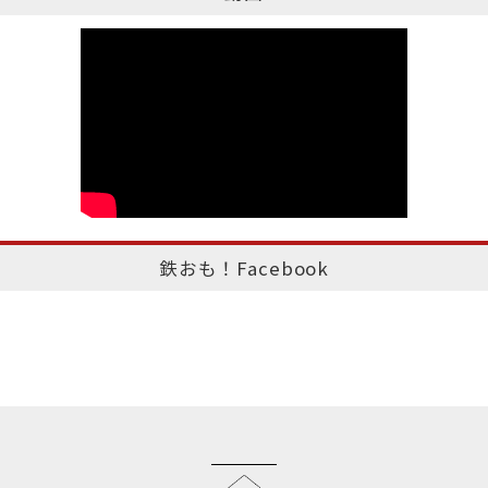
鉄おも！Facebook
このページのトップへ