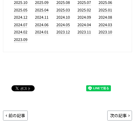
2025.10
2025.09
2025.08
2025.07
2025.06
2025.05
2025.04
2025.03
2025.02
2025.01
2024.12
2024.11
2024.10
2024.09
2024.08
2024.07
2024.06
2024.05
2024.04
2024.03
2024.02
2024.01
2023.12
2023.11
2023.10
2023.09
前の記事
次の記事