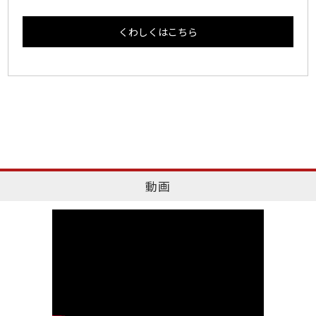
くわしくはこちら
動画