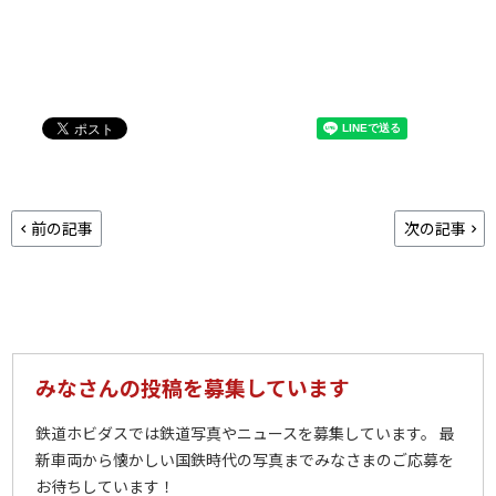
前の記事
次の記事
みなさんの投稿を募集しています
鉄道ホビダスでは鉄道写真やニュースを募集しています。 最
新車両から懐かしい国鉄時代の写真までみなさまのご応募を
お待ちしています！