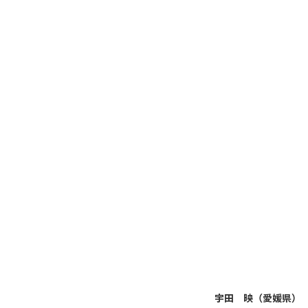
宇田 映（愛媛県）