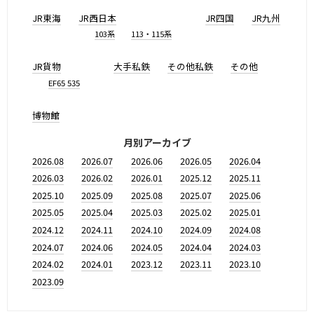
JR東海
JR西日本
JR四国
JR九州
103系
113・115系
JR貨物
大手私鉄
その他私鉄
その他
EF65 535
博物館
月別アーカイブ
2026.08
2026.07
2026.06
2026.05
2026.04
2026.03
2026.02
2026.01
2025.12
2025.11
2025.10
2025.09
2025.08
2025.07
2025.06
2025.05
2025.04
2025.03
2025.02
2025.01
2024.12
2024.11
2024.10
2024.09
2024.08
2024.07
2024.06
2024.05
2024.04
2024.03
2024.02
2024.01
2023.12
2023.11
2023.10
2023.09