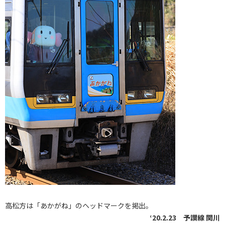
高松方は「あかがね」のヘッドマークを掲出。
‘20.2.23 予讃線 関川