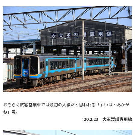
おそらく旅客営業車では最初の入線だと思われる「すいは・あかが
ね」号。
‘20.2.23 大王製紙専用線