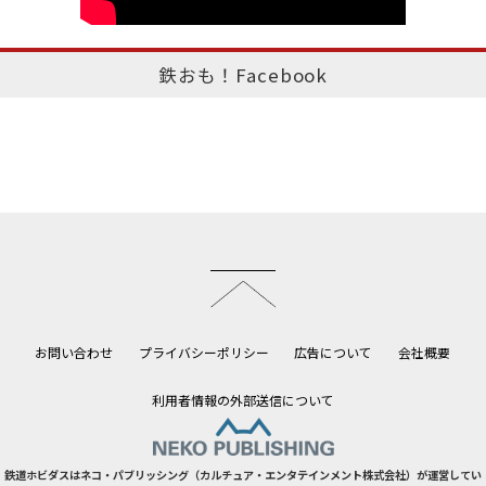
鉄おも！Facebook
このページのトップへ
お問い合わせ
プライバシーポリシー
広告について
会社概要
利用者情報の外部送信について
鉄道ホビダスはネコ・パブリッシング（カルチュア・エンタテインメント株式会社）が運営してい