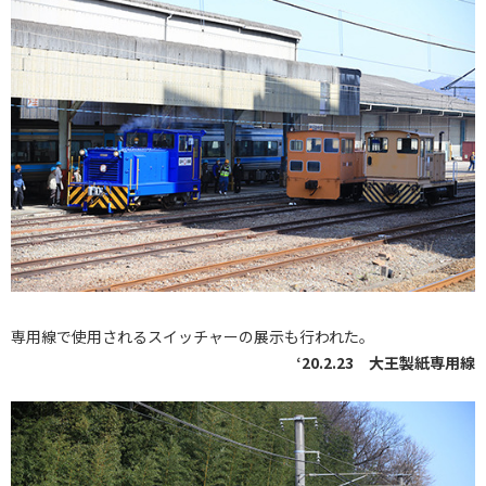
専用線で使用されるスイッチャーの展示も行われた。
‘20.2.23 大王製紙専用線