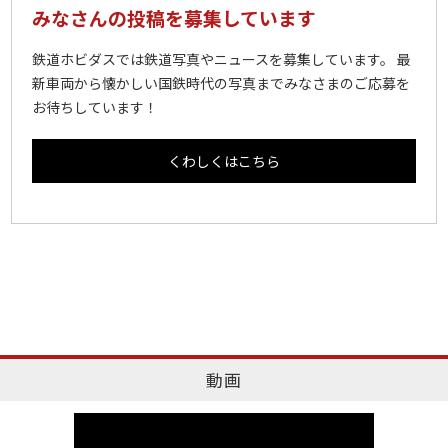
みなさんの投稿を募集しています
鉄道ホビダスでは鉄道写真やニュースを募集しています。 最
新車両から懐かしい国鉄時代の写真までみなさまのご応募を
お待ちしています！
くわしくはこちら
動画