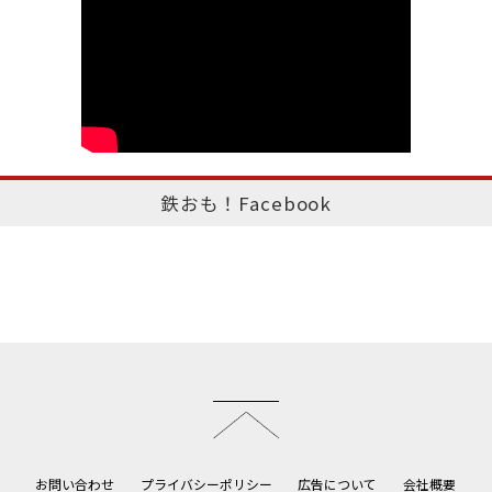
鉄おも！Facebook
このページのトップへ
お問い合わせ
プライバシーポリシー
広告について
会社概要