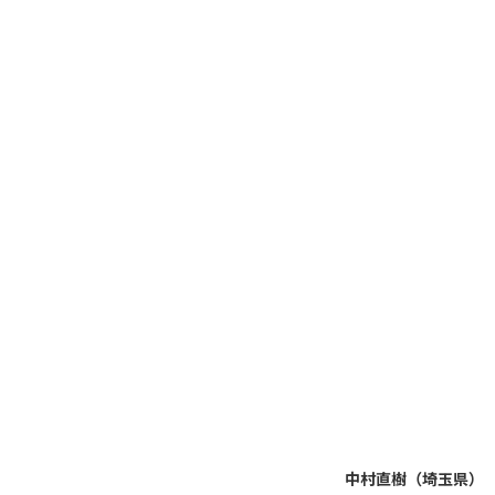
中村直樹（埼玉県）