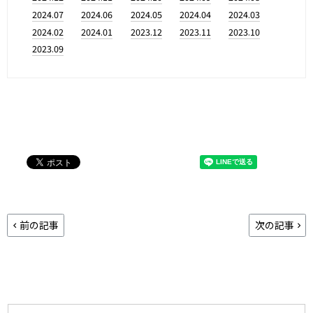
2024.07
2024.06
2024.05
2024.04
2024.03
2024.02
2024.01
2023.12
2023.11
2023.10
2023.09
前の記事
次の記事