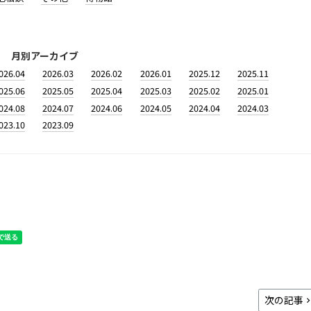
月別アーカイブ
026.04
2026.03
2026.02
2026.01
2025.12
2025.11
025.06
2025.05
2025.04
2025.03
2025.02
2025.01
024.08
2024.07
2024.06
2024.05
2024.04
2024.03
023.10
2023.09
次の記事