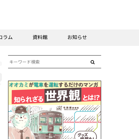
コラム
資料館
お知らせ