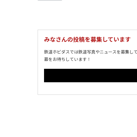
みなさんの投稿を募集しています
鉄道ホビダスでは鉄道写真やニュースを募集して
募をお待ちしています！