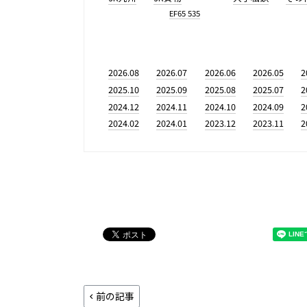
EF65 535
2026.08
2026.07
2026.06
2026.05
2
2025.10
2025.09
2025.08
2025.07
2
2024.12
2024.11
2024.10
2024.09
2
2024.02
2024.01
2023.12
2023.11
2
前の記事