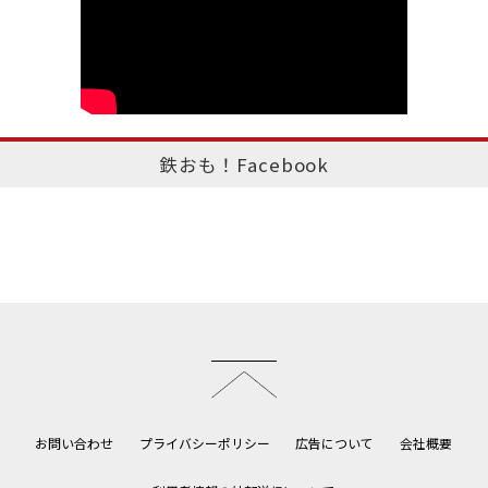
鉄おも！Facebook
このページのトップへ
お問い合わせ
プライバシーポリシー
広告について
会社概要