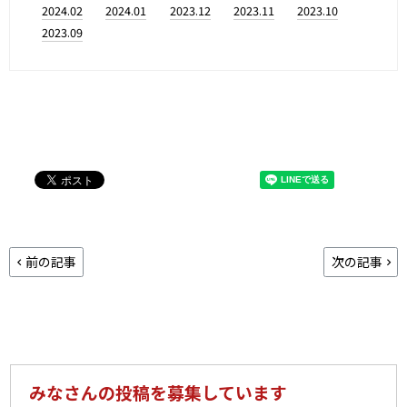
2024.02
2024.01
2023.12
2023.11
2023.10
2023.09
前の記事
次の記事
みなさんの投稿を募集しています