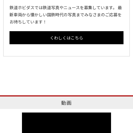
鉄道ホビダスでは鉄道写真やニュースを募集しています。 最
新車両から懐かしい国鉄時代の写真までみなさまのご応募を
お待ちしています！
くわしくはこちら
動画