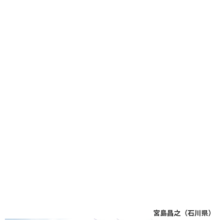
宮島昌之（石川県）