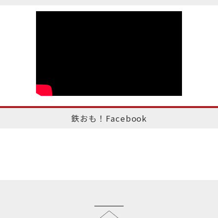
鉄おも！Facebook
このページのトップへ