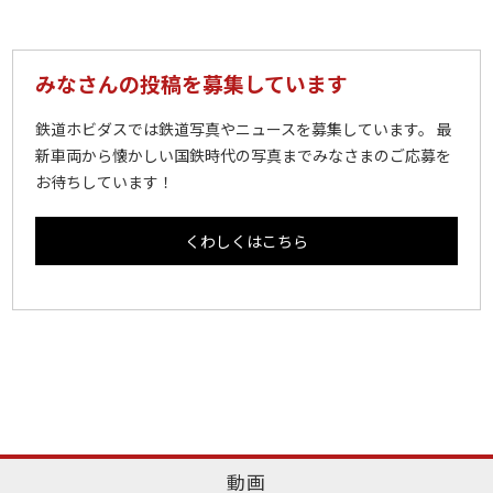
みなさんの投稿を募集しています
鉄道ホビダスでは鉄道写真やニュースを募集しています。 最
新車両から懐かしい国鉄時代の写真までみなさまのご応募を
お待ちしています！
くわしくはこちら
動画