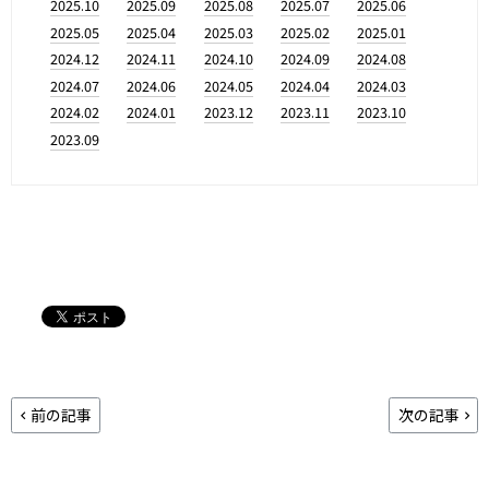
2025.10
2025.09
2025.08
2025.07
2025.06
2025.05
2025.04
2025.03
2025.02
2025.01
2024.12
2024.11
2024.10
2024.09
2024.08
2024.07
2024.06
2024.05
2024.04
2024.03
2024.02
2024.01
2023.12
2023.11
2023.10
2023.09
前の記事
次の記事