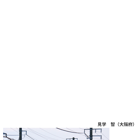
見学 智（大阪府）