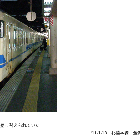
成に差し替えられていた。
‘11.1.13 北陸本線 金