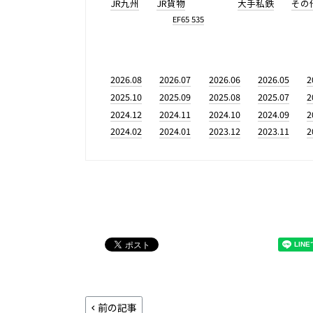
JR九州
JR貨物
大手私鉄
その
EF65 535
2026.08
2026.07
2026.06
2026.05
2
2025.10
2025.09
2025.08
2025.07
2
2024.12
2024.11
2024.10
2024.09
2
2024.02
2024.01
2023.12
2023.11
2
前の記事