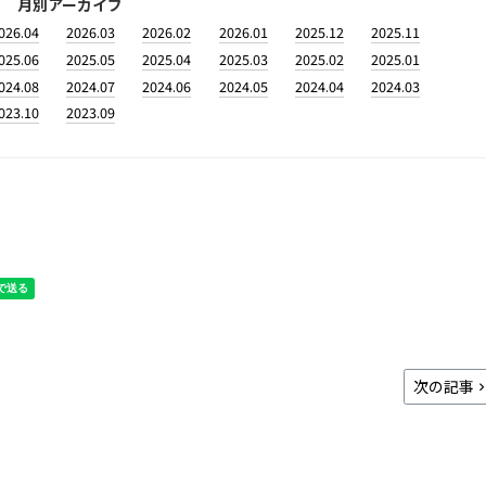
月別アーカイブ
026.04
2026.03
2026.02
2026.01
2025.12
2025.11
025.06
2025.05
2025.04
2025.03
2025.02
2025.01
024.08
2024.07
2024.06
2024.05
2024.04
2024.03
023.10
2023.09
次の記事