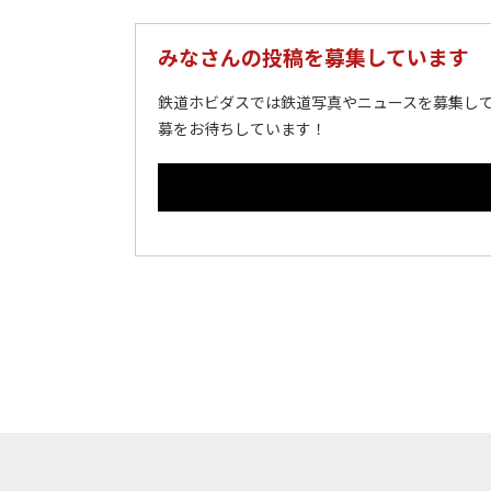
みなさんの投稿を募集しています
鉄道ホビダスでは鉄道写真やニュースを募集して
募をお待ちしています！