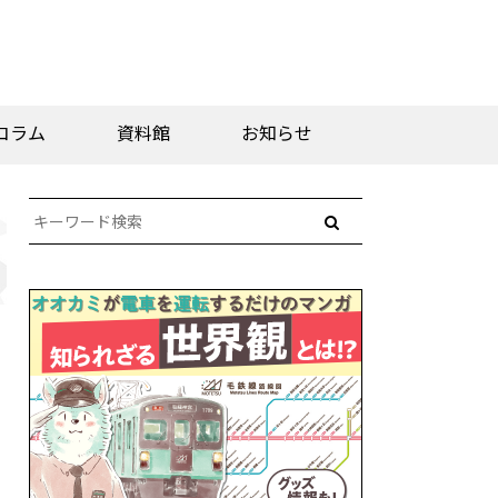
コラム
資料館
お知らせ