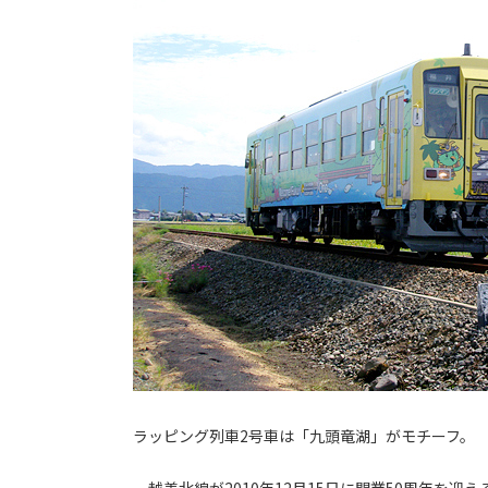
ラッピング列車2号車は「九頭竜湖」がモチーフ。