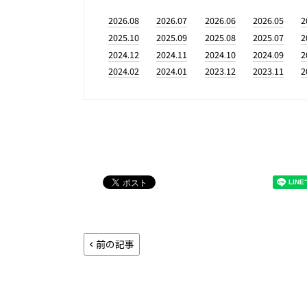
2026.08
2026.07
2026.06
2026.05
2
2025.10
2025.09
2025.08
2025.07
2
2024.12
2024.11
2024.10
2024.09
2
2024.02
2024.01
2023.12
2023.11
2
前の記事