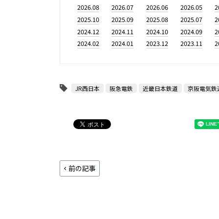
2026.08
2026.07
2026.06
2026.05
2
2025.10
2025.09
2025.08
2025.07
2
2024.12
2024.11
2024.10
2024.09
2
2024.02
2024.01
2023.12
2023.11
2
JR西日本
阪急電鉄
近畿日本鉄道
京阪電気鉄
前の記事