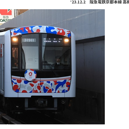
‘23.12.2 阪急電鉄京都本線 高