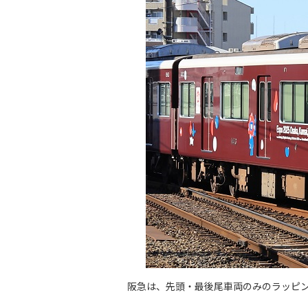
阪急は、先頭・最後尾車両のみのラッピ