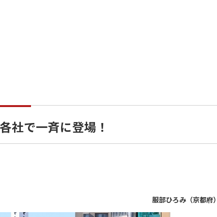
各社で一斉に登場！
服部ひろみ（京都府