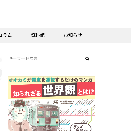
コラム
資料館
お知らせ