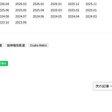
026.04
2026.03
2026.02
2026.01
2025.12
2025.11
025.06
2025.05
2025.04
2025.03
2025.02
2025.01
024.08
2024.07
2024.06
2024.05
2024.04
2024.03
023.10
2023.09
道
阪神電気鉄道
Osaka Metro
次の記事