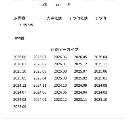
103系
113・115系
JR貨物
大手私鉄
その他私鉄
その他
EF65 535
博物館
月別アーカイブ
2026.08
2026.07
2026.06
2026.05
2026.04
2026.03
2026.02
2026.01
2025.12
2025.11
2025.10
2025.09
2025.08
2025.07
2025.06
2025.05
2025.04
2025.03
2025.02
2025.01
2024.12
2024.11
2024.10
2024.09
2024.08
2024.07
2024.06
2024.05
2024.04
2024.03
2024.02
2024.01
2023.12
2023.11
2023.10
2023.09