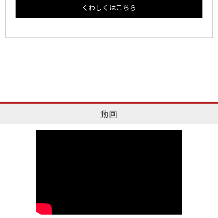
くわしくはこちら
動画