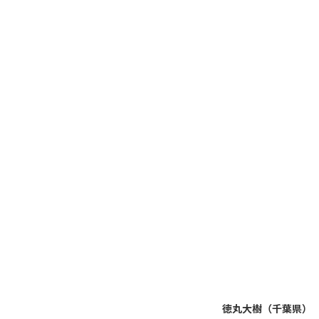
徳丸大樹（千葉県）