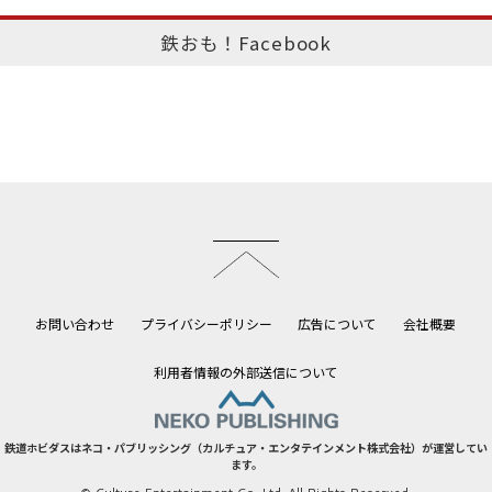
鉄おも！Facebook
このページのトップへ
お問い合わせ
プライバシーポリシー
広告について
会社概要
利用者情報の外部送信について
鉄道ホビダスはネコ・パブリッシング（カルチュア・エンタテインメント株式会社）が運営してい
ます。