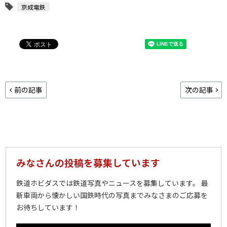
京成電鉄
前の記事
次の記事
みなさんの投稿を募集しています
鉄道ホビダスでは鉄道写真やニュースを募集しています。 最
新車両から懐かしい国鉄時代の写真までみなさまのご応募を
お待ちしています！