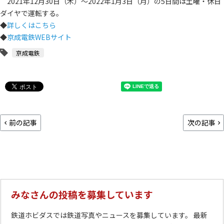
2021年12月30日（木）～2022年1月3日（月）の5日間は土曜・休日
ダイヤで運転する。
◆
詳しくはこちら
◆
京成電鉄WEBサイト
京成電鉄
前の記事
次の記事
みなさんの投稿を募集しています
鉄道ホビダスでは鉄道写真やニュースを募集しています。 最新