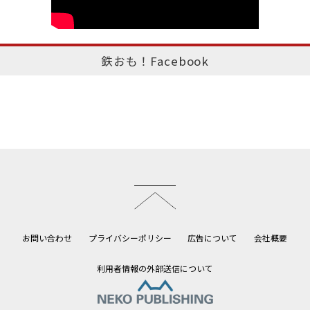
鉄おも！Facebook
このページのトップへ
お問い合わせ
プライバシーポリシー
広告について
会社概要
利用者情報の外部送信について