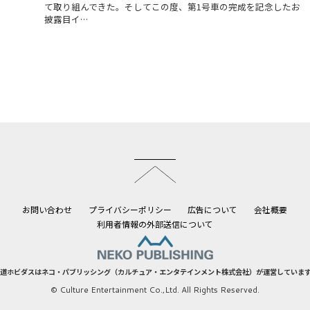
て取り組んできた。そしてこの度、第1号車の完成を記念したお
披露目イ…
このページのトップへ
お問い合わせ
プライバシーポリシー
広告について
会社概要
利用者情報の外部送信について
道ホビダスはネコ・パブリッシング（カルチュア・エンタテインメント株式会社）が運営していま
© Culture Entertainment Co.,Ltd. All Rights Reserved.