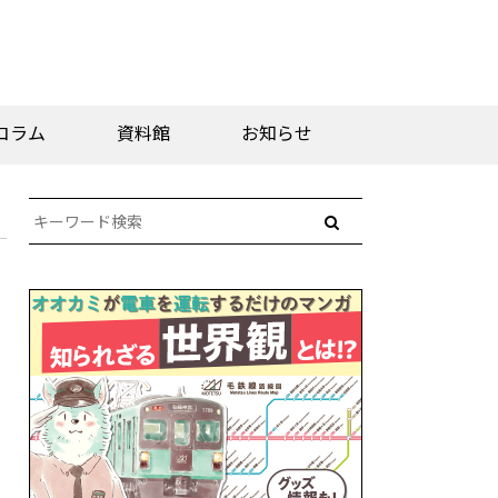
コラム
資料館
お知らせ