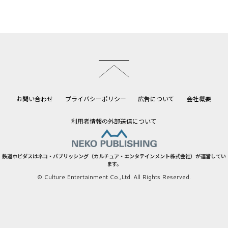
このページのトップへ
お問い合わせ
プライバシーポリシー
広告について
会社概要
利用者情報の外部送信について
鉄道ホビダスはネコ・パブリッシング（カルチュア・エンタテインメント株式会社）が運営してい
ます。
© Culture Entertainment Co.,Ltd. All Rights Reserved.