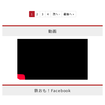
1
2
3
4
次へ
›
最後へ
»
動画
鉄おも！Facebook