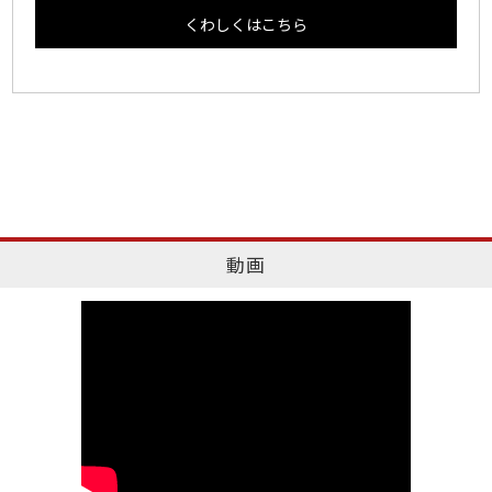
くわしくはこちら
動画