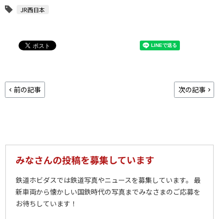
JR西日本
前の記事
次の記事
みなさんの投稿を募集しています
鉄道ホビダスでは鉄道写真やニュースを募集しています。 最
新車両から懐かしい国鉄時代の写真までみなさまのご応募を
お待ちしています！