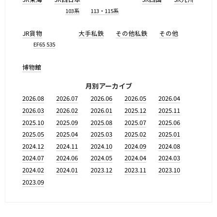
103系
113・115系
JR貨物
大手私鉄
その他私鉄
その他
EF65 535
博物館
月別アーカイブ
2026.08
2026.07
2026.06
2026.05
2026.04
2026.03
2026.02
2026.01
2025.12
2025.11
2025.10
2025.09
2025.08
2025.07
2025.06
2025.05
2025.04
2025.03
2025.02
2025.01
2024.12
2024.11
2024.10
2024.09
2024.08
2024.07
2024.06
2024.05
2024.04
2024.03
2024.02
2024.01
2023.12
2023.11
2023.10
2023.09