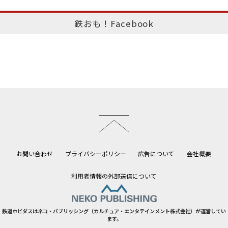
鉄おも！Facebook
このページのトップへ
お問い合わせ
プライバシーポリシー
広告について
会社概要
利用者情報の外部送信について
鉄道ホビダスはネコ・パブリッシング（カルチュア・エンタテインメント株式会社）が運営してい
ます。