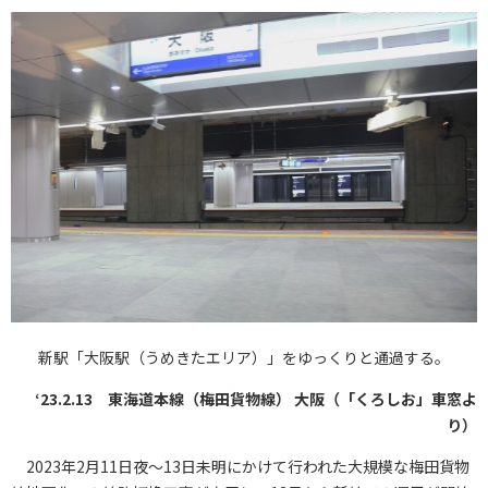
新駅「大阪駅（うめきたエリア）」をゆっくりと通過する。
‘23.2.13 東海道本線（梅田貨物線） 大阪（「くろしお」車窓よ
り）
2023年2月11日夜～13日未明にかけて行われた大規模な梅田貨物