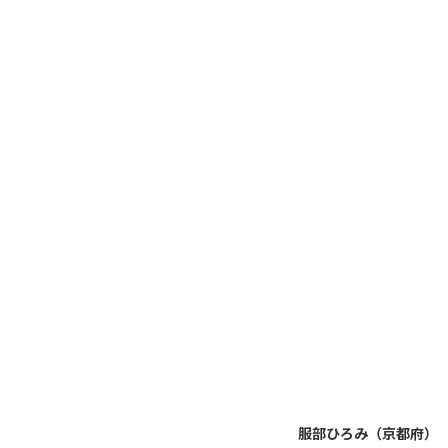
服部ひろみ（京都府）