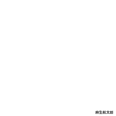
麻生航太郎