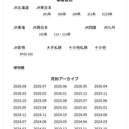
JR北海道
JR東日本
201系
205系
209系
211系
E233系
JR東海
JR西日本
JR四国
JR九州
103系
113・115系
JR貨物
大手私鉄
その他私鉄
その他
EF65 535
博物館
月別アーカイブ
2026.08
2026.07
2026.06
2026.05
2026.04
2026.03
2026.02
2026.01
2025.12
2025.11
2025.10
2025.09
2025.08
2025.07
2025.06
2025.05
2025.04
2025.03
2025.02
2025.01
2024.12
2024.11
2024.10
2024.09
2024.08
2024.07
2024.06
2024.05
2024.04
2024.03
2024.02
2024.01
2023.12
2023.11
2023.10