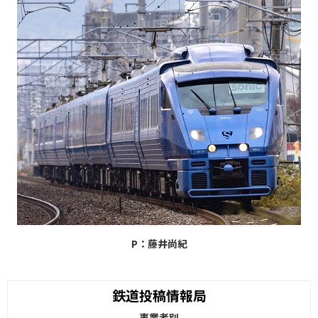
P：藤井尚紀
鉄道投稿情報局
事業者別