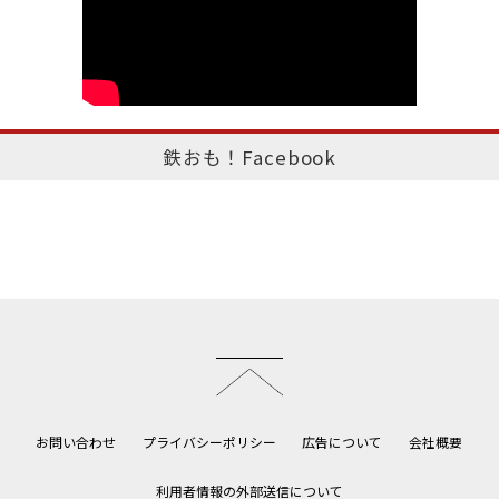
鉄おも！Facebook
このページのトップへ
お問い合わせ
プライバシーポリシー
広告について
会社概要
利用者情報の外部送信について