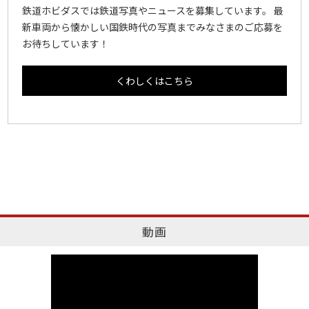
鉄道ホビダスでは鉄道写真やニュースを募集しています。 最
新車両から懐かしい国鉄時代の写真までみなさまのご応募を
お待ちしています！
くわしくはこちら
動画