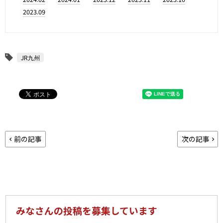
2023.09
JR九州
前の記事
次の記事
みなさんの投稿を募集しています