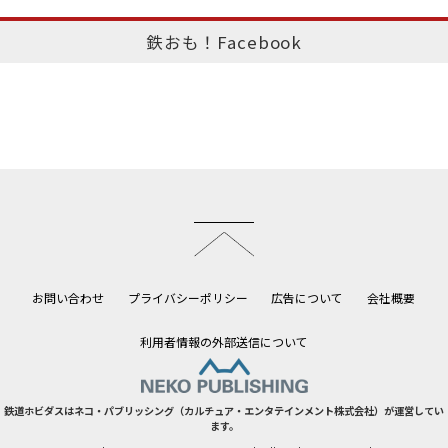
鉄おも！Facebook
このページのトップへ
お問い合わせ
プライバシーポリシー
広告について
会社概要
利用者情報の外部送信について
鉄道ホビダスはネコ・パブリッシング（カルチュア・エンタテインメント株式会社）が運営してい
ます。