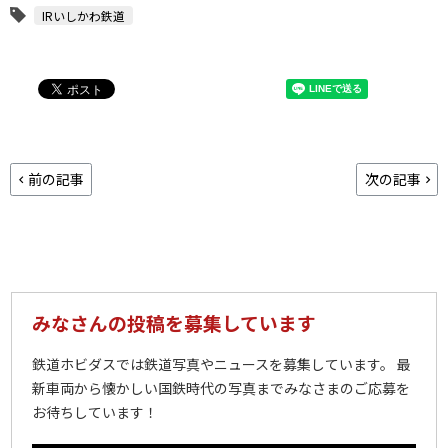
IRいしかわ鉄道
前の記事
次の記事
みなさんの投稿を募集しています
鉄道ホビダスでは鉄道写真やニュースを募集しています。 最
新車両から懐かしい国鉄時代の写真までみなさまのご応募を
お待ちしています！