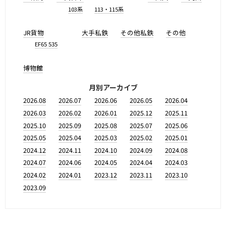
103系
113・115系
JR貨物
大手私鉄
その他私鉄
その他
EF65 535
博物館
月別アーカイブ
2026.08
2026.07
2026.06
2026.05
2026.04
2026.03
2026.02
2026.01
2025.12
2025.11
2025.10
2025.09
2025.08
2025.07
2025.06
2025.05
2025.04
2025.03
2025.02
2025.01
2024.12
2024.11
2024.10
2024.09
2024.08
2024.07
2024.06
2024.05
2024.04
2024.03
2024.02
2024.01
2023.12
2023.11
2023.10
2023.09