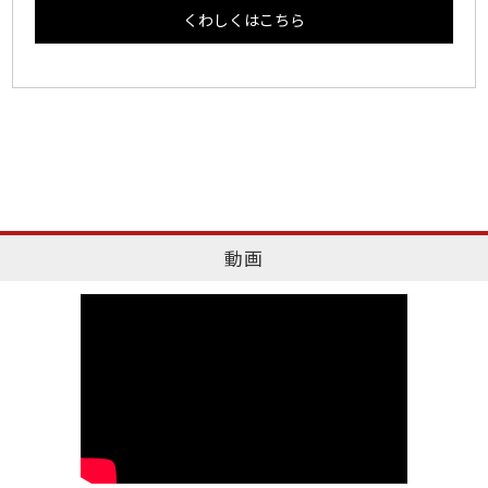
くわしくはこちら
動画