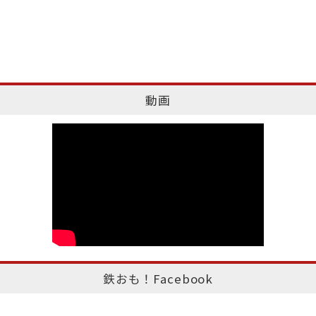
動画
鉄おも！Facebook