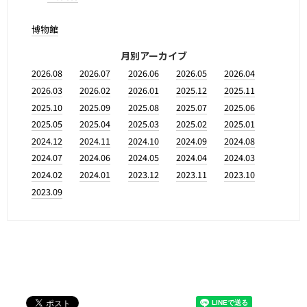
博物館
月別アーカイブ
2026.08
2026.07
2026.06
2026.05
2026.04
2026.03
2026.02
2026.01
2025.12
2025.11
2025.10
2025.09
2025.08
2025.07
2025.06
2025.05
2025.04
2025.03
2025.02
2025.01
2024.12
2024.11
2024.10
2024.09
2024.08
2024.07
2024.06
2024.05
2024.04
2024.03
2024.02
2024.01
2023.12
2023.11
2023.10
2023.09