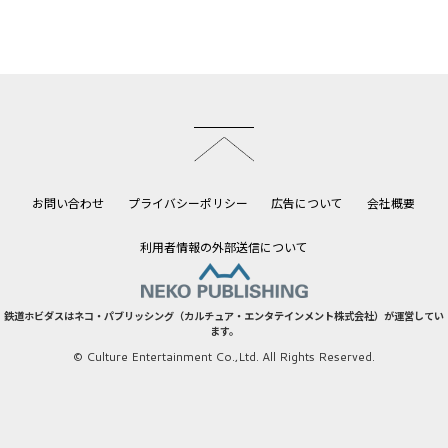
このページのトップへ
お問い合わせ
プライバシーポリシー
広告について
会社概要
利用者情報の外部送信について
鉄道ホビダスはネコ・パブリッシング（カルチュア・エンタテインメント株式会社）が運営してい
ます。
© Culture Entertainment Co.,Ltd. All Rights Reserved.