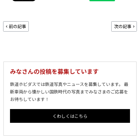
前の記事
次の記事
みなさんの投稿を募集しています
鉄道ホビダスでは鉄道写真やニュースを募集しています。 最
新車両から懐かしい国鉄時代の写真までみなさまのご応募を
お待ちしています！
くわしくはこちら