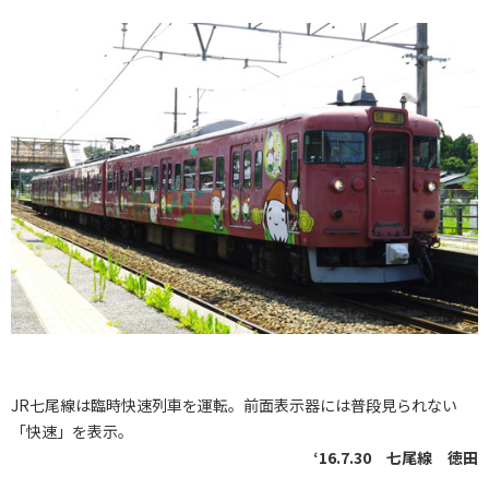
JR七尾線は臨時快速列車を運転。前面表示器には普段見られない
「快速」を表示。
‘16.7.30 七尾線 徳田