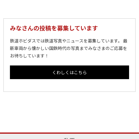
みなさんの投稿を募集しています
鉄道ホビダスでは鉄道写真やニュースを募集しています。 最
新車両から懐かしい国鉄時代の写真までみなさまのご応募を
お待ちしています！
くわしくはこちら