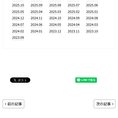
2025.10
2025.09
2025.08
2025.07
2025.06
2025.05
2025.04
2025.03
2025.02
2025.01
2024.12
2024.11
2024.10
2024.09
2024.08
2024.07
2024.06
2024.05
2024.04
2024.03
2024.02
2024.01
2023.12
2023.11
2023.10
2023.09
前の記事
次の記事