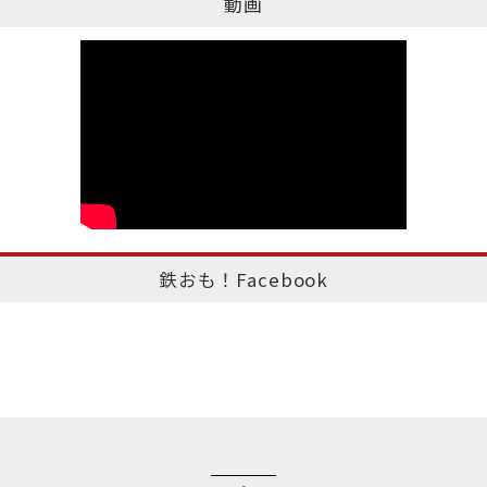
動画
鉄おも！Facebook
このページのトップへ