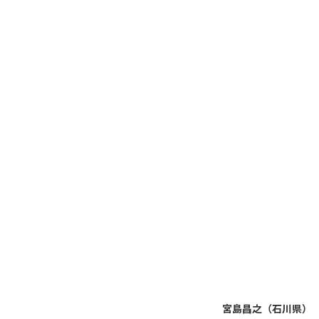
宮島昌之（石川県）