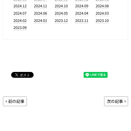
2024.12
2024.11
2024.10
2024.09
2024.08
2024.07
2024.06
2024.05
2024.04
2024.03
2024.02
2024.01
2023.12
2023.11
2023.10
2023.09
前の記事
次の記事