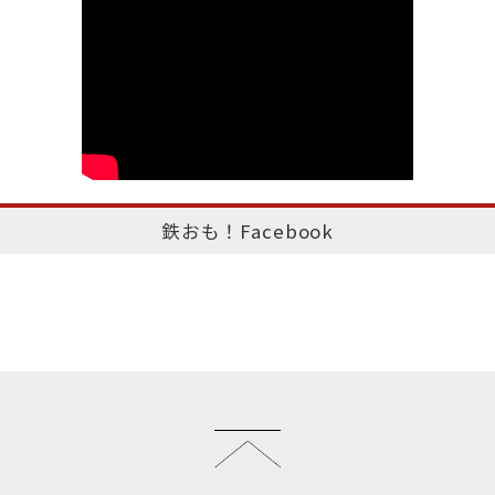
鉄おも！Facebook
このページのトップへ