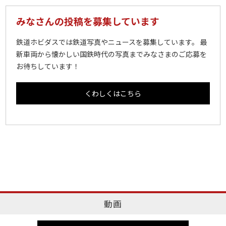
みなさんの投稿を募集しています
鉄道ホビダスでは鉄道写真やニュースを募集しています。 最
新車両から懐かしい国鉄時代の写真までみなさまのご応募を
お待ちしています！
くわしくはこちら
動画