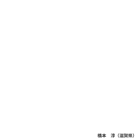
橋本 淳（滋賀県）