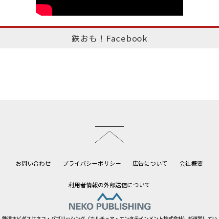
鉄おも！Facebook
このページのトップへ
お問い合わせ
プライバシーポリシー
広告について
会社概要
利用者情報の外部送信について
鉄道ホビダスはネコ・パブリッシング（カルチュア・エンタテインメント株式会社）が運営してい