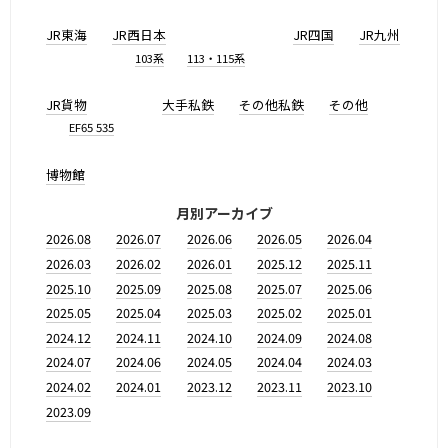
JR東海
JR西日本
JR四国
JR九州
103系
113・115系
JR貨物
大手私鉄
その他私鉄
その他
EF65 535
博物館
月別アーカイブ
2026.08
2026.07
2026.06
2026.05
2026.04
2026.03
2026.02
2026.01
2025.12
2025.11
2025.10
2025.09
2025.08
2025.07
2025.06
2025.05
2025.04
2025.03
2025.02
2025.01
2024.12
2024.11
2024.10
2024.09
2024.08
2024.07
2024.06
2024.05
2024.04
2024.03
2024.02
2024.01
2023.12
2023.11
2023.10
2023.09