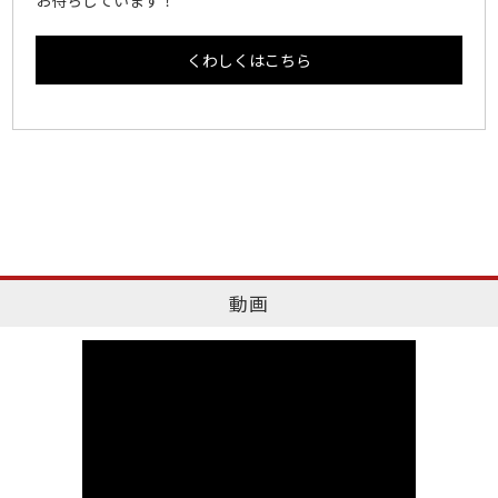
お待ちしています！
くわしくはこちら
動画