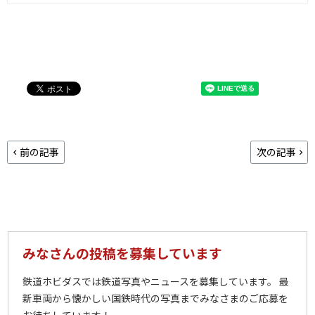
前の記事
次の記事
みなさんの投稿を募集しています
鉄道ホビダスでは鉄道写真やニュースを募集しています。 最
新車両から懐かしい国鉄時代の写真までみなさまのご応募を