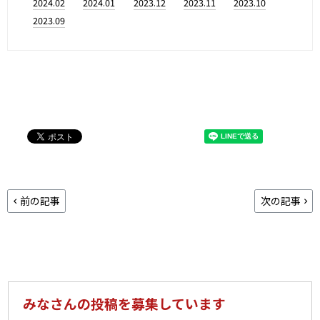
2024.02
2024.01
2023.12
2023.11
2023.10
2023.09
前の記事
次の記事
みなさんの投稿を募集しています