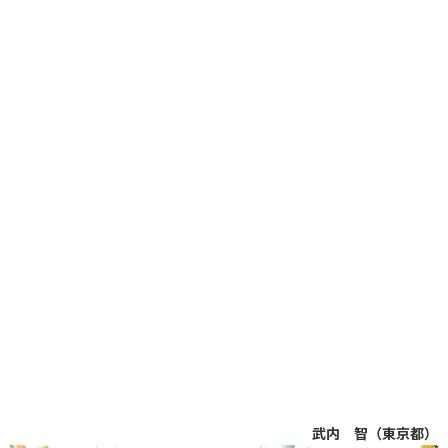
武内 智（東京都）