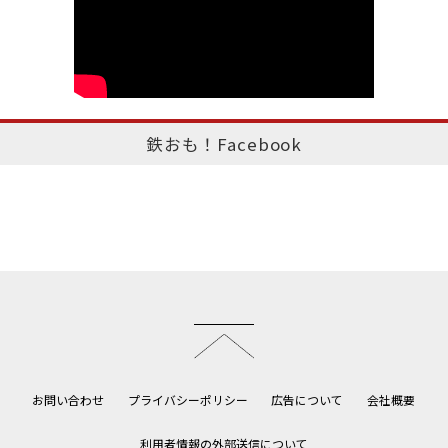
鉄おも！Facebook
このページのトップへ
お問い合わせ
プライバシーポリシー
広告について
会社概要
利用者情報の外部送信について