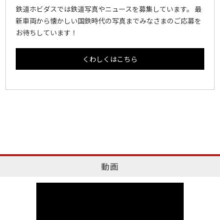
鉄道ホビダスでは鉄道写真やニュースを募集しています。 最
新車両から懐かしい国鉄時代の写真までみなさまのご応募を
お待ちしています！
くわしくはこちら
動画