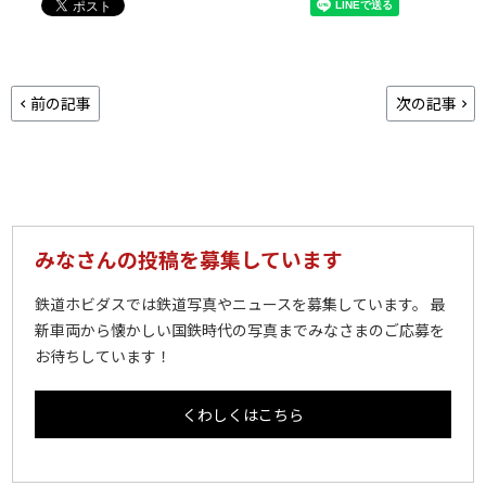
前の記事
次の記事
みなさんの投稿を募集しています
鉄道ホビダスでは鉄道写真やニュースを募集しています。 最
新車両から懐かしい国鉄時代の写真までみなさまのご応募を
お待ちしています！
くわしくはこちら