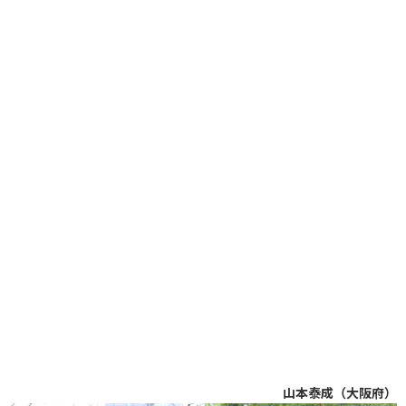
山本泰成（大阪府）