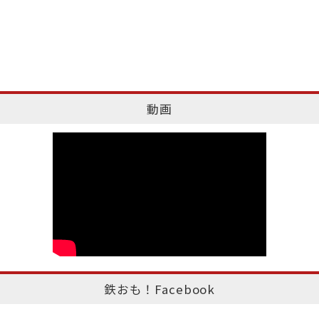
動画
鉄おも！Facebook