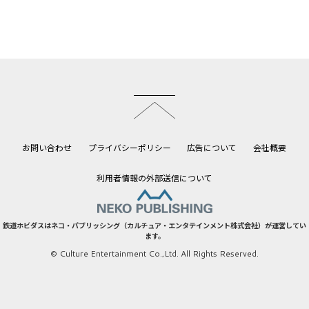
このページのトップへ
お問い合わせ
プライバシーポリシー
広告について
会社概要
利用者情報の外部送信について
鉄道ホビダスはネコ・パブリッシング（カルチュア・エンタテインメント株式会社）が運営してい
ます。
© Culture Entertainment Co.,Ltd. All Rights Reserved.