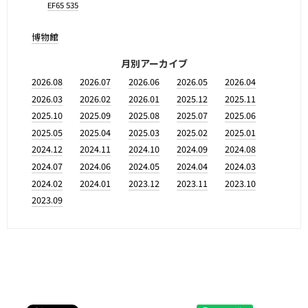
EF65 535
博物館
月別アーカイブ
2026.08
2026.07
2026.06
2026.05
2026.04
2026.03
2026.02
2026.01
2025.12
2025.11
2025.10
2025.09
2025.08
2025.07
2025.06
2025.05
2025.04
2025.03
2025.02
2025.01
2024.12
2024.11
2024.10
2024.09
2024.08
2024.07
2024.06
2024.05
2024.04
2024.03
2024.02
2024.01
2023.12
2023.11
2023.10
2023.09