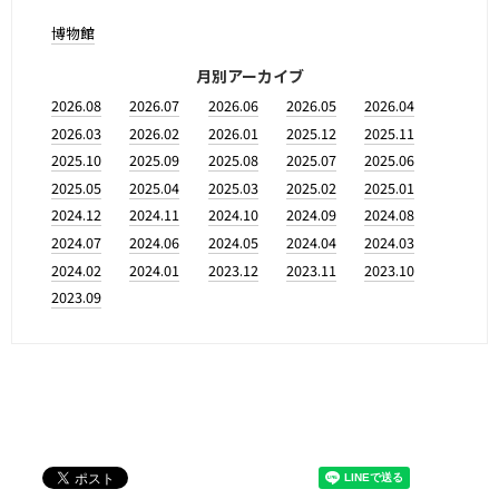
博物館
月別アーカイブ
2026.08
2026.07
2026.06
2026.05
2026.04
2026.03
2026.02
2026.01
2025.12
2025.11
2025.10
2025.09
2025.08
2025.07
2025.06
2025.05
2025.04
2025.03
2025.02
2025.01
2024.12
2024.11
2024.10
2024.09
2024.08
2024.07
2024.06
2024.05
2024.04
2024.03
2024.02
2024.01
2023.12
2023.11
2023.10
2023.09