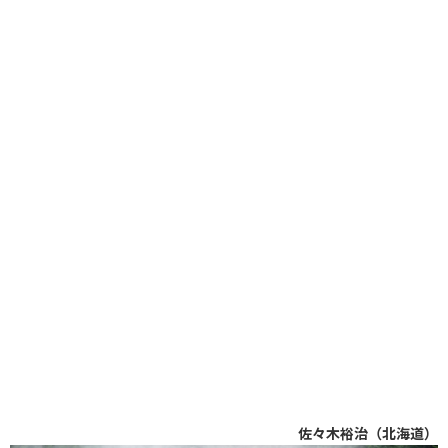
佐々木裕治（北海道）