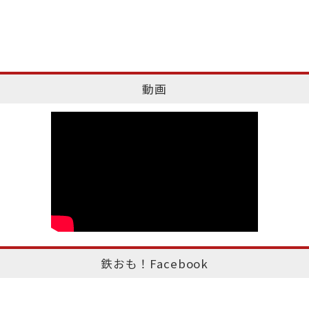
動画
鉄おも！Facebook