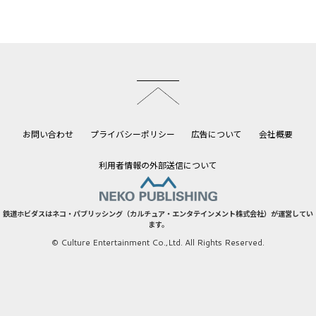
このページのトップへ
お問い合わせ
プライバシーポリシー
広告について
会社概要
利用者情報の外部送信について
鉄道ホビダスはネコ・パブリッシング（カルチュア・エンタテインメント株式会社）が運営してい
ます。
© Culture Entertainment Co.,Ltd. All Rights Reserved.