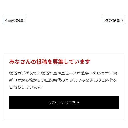
前の記事
次の記事
みなさんの投稿を募集しています
鉄道ホビダスでは鉄道写真やニュースを募集しています。 最
新車両から懐かしい国鉄時代の写真までみなさまのご応募を
お待ちしています！
くわしくはこちら