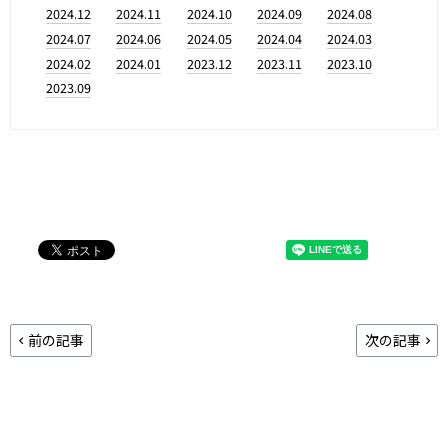
2024.12
2024.11
2024.10
2024.09
2024.08
2024.07
2024.06
2024.05
2024.04
2024.03
2024.02
2024.01
2023.12
2023.11
2023.10
2023.09
前の記事
次の記事