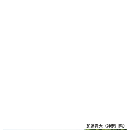
加藤貴大（神奈川県）