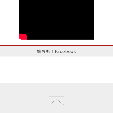
鉄おも！Facebook
このページのトップへ