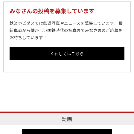
みなさんの投稿を募集しています
鉄道ホビダスでは鉄道写真やニュースを募集しています。 最
新車両から懐かしい国鉄時代の写真までみなさまのご応募を
お待ちしています！
くわしくはこちら
動画