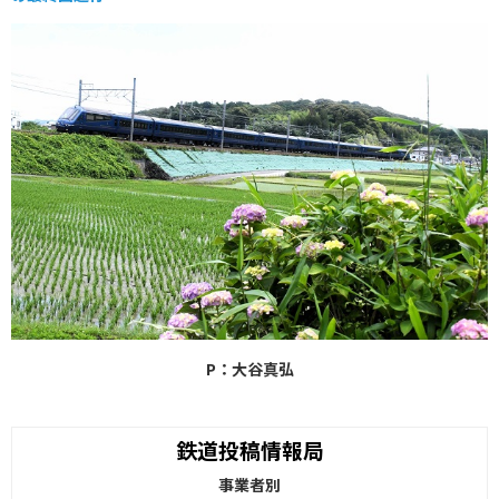
P：大谷真弘
鉄道投稿情報局
事業者別