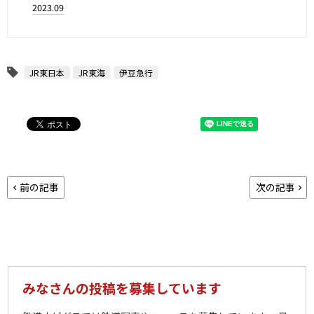
2023.09
JR東日本
JR東海
伊豆急行
前の記事
次の記事
みなさんの投稿を募集しています