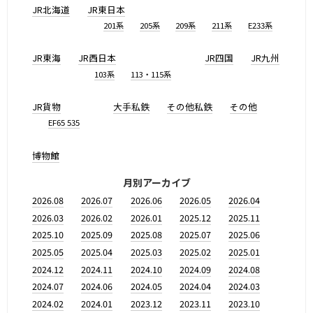
JR北海道
JR東日本
201系
205系
209系
211系
E233系
JR東海
JR西日本
JR四国
JR九州
103系
113・115系
JR貨物
大手私鉄
その他私鉄
その他
EF65 535
博物館
月別アーカイブ
2026.08
2026.07
2026.06
2026.05
2026.04
2026.03
2026.02
2026.01
2025.12
2025.11
2025.10
2025.09
2025.08
2025.07
2025.06
2025.05
2025.04
2025.03
2025.02
2025.01
2024.12
2024.11
2024.10
2024.09
2024.08
2024.07
2024.06
2024.05
2024.04
2024.03
2024.02
2024.01
2023.12
2023.11
2023.10