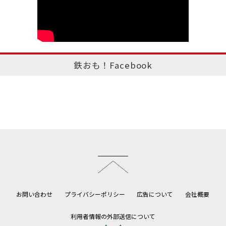
鉄おも！Facebook
このページのトップへ
お問い合わせ
プライバシーポリシー
広告について
会社概要
利用者情報の外部送信について