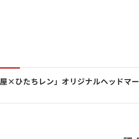
屋×ひたちレン」オリジナルヘッドマ