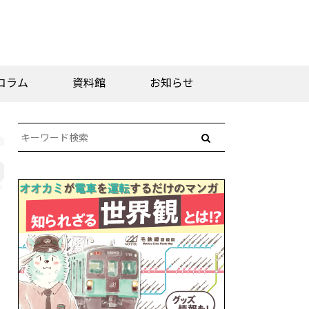
コラム
資料館
お知らせ