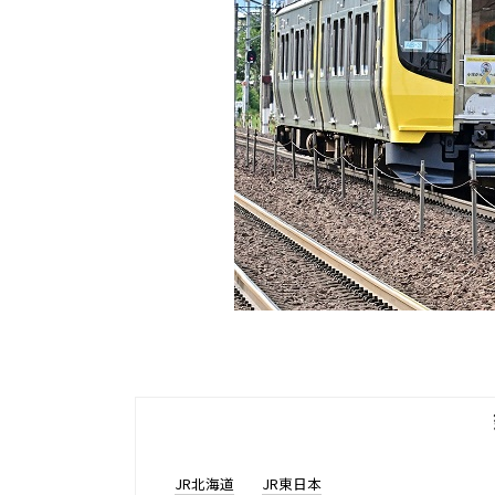
JR北海道
JR東日本