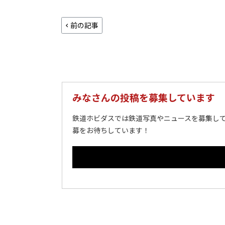
前の記事
みなさんの投稿を募集しています
鉄道ホビダスでは鉄道写真やニュースを募集して
募をお待ちしています！