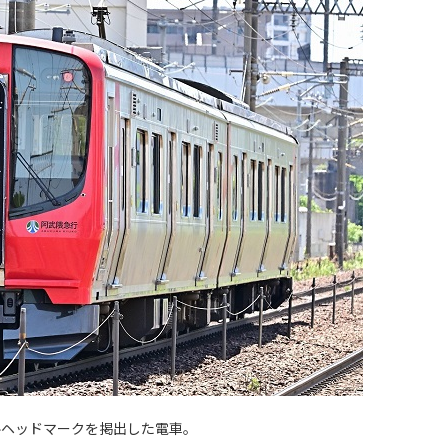
ルヘッドマークを掲出した電車。