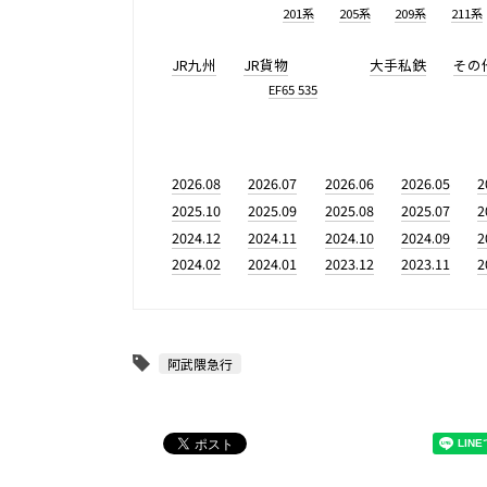
201系
205系
209系
211系
JR九州
JR貨物
大手私鉄
その
EF65 535
2026.08
2026.07
2026.06
2026.05
2
2025.10
2025.09
2025.08
2025.07
2
2024.12
2024.11
2024.10
2024.09
2
2024.02
2024.01
2023.12
2023.11
2
阿武隈急行