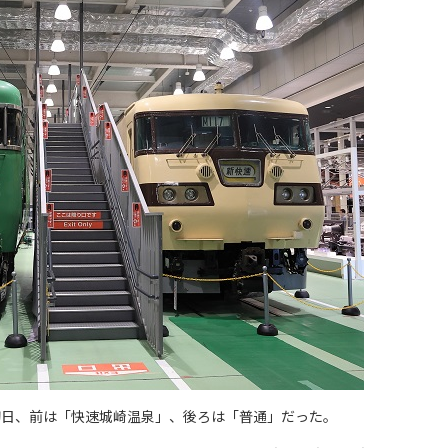
初日、前は「快速城崎温泉」、後ろは「普通」だった。