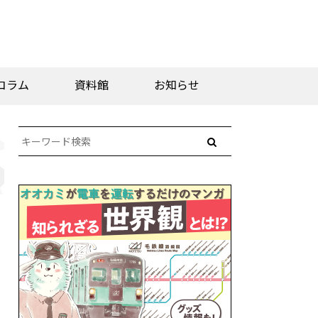
コラム
資料館
お知らせ