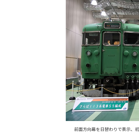
前面方向幕を日替わりで表示、