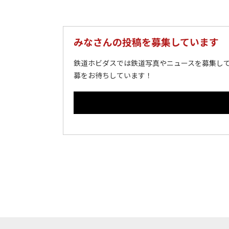
みなさんの投稿を募集しています
鉄道ホビダスでは鉄道写真やニュースを募集して
募をお待ちしています！