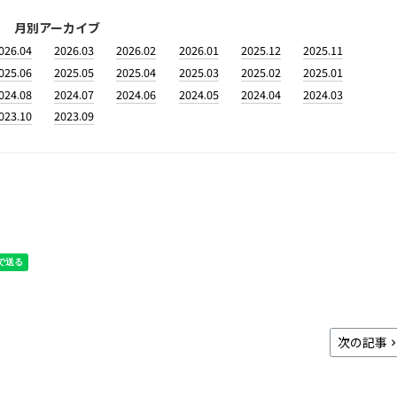
月別アーカイブ
026.04
2026.03
2026.02
2026.01
2025.12
2025.11
025.06
2025.05
2025.04
2025.03
2025.02
2025.01
024.08
2024.07
2024.06
2024.05
2024.04
2024.03
023.10
2023.09
次の記事