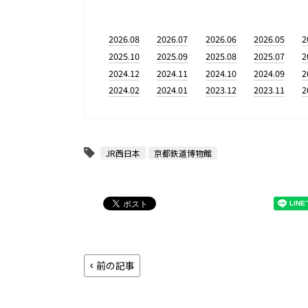
2026.08
2026.07
2026.06
2026.05
2
2025.10
2025.09
2025.08
2025.07
2
2024.12
2024.11
2024.10
2024.09
2
2024.02
2024.01
2023.12
2023.11
2
JR西日本
京都鉄道博物館
前の記事