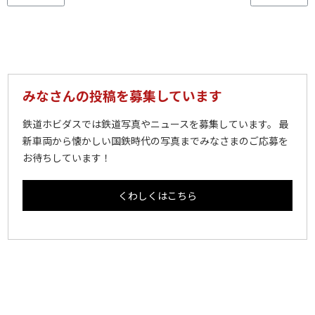
みなさんの投稿を募集しています
鉄道ホビダスでは鉄道写真やニュースを募集しています。 最
新車両から懐かしい国鉄時代の写真までみなさまのご応募を
お待ちしています！
くわしくはこちら