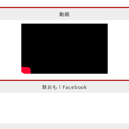
動画
鉄おも！Facebook