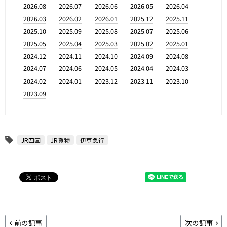
2026.08
2026.07
2026.06
2026.05
2026.04
2026.03
2026.02
2026.01
2025.12
2025.11
2025.10
2025.09
2025.08
2025.07
2025.06
2025.05
2025.04
2025.03
2025.02
2025.01
2024.12
2024.11
2024.10
2024.09
2024.08
2024.07
2024.06
2024.05
2024.04
2024.03
2024.02
2024.01
2023.12
2023.11
2023.10
2023.09
JR四国
JR貨物
伊豆急行
前の記事
次の記事