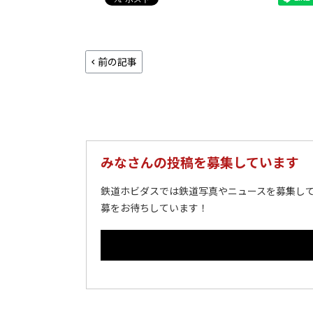
前の記事
みなさんの投稿を募集しています
鉄道ホビダスでは鉄道写真やニュースを募集して
募をお待ちしています！