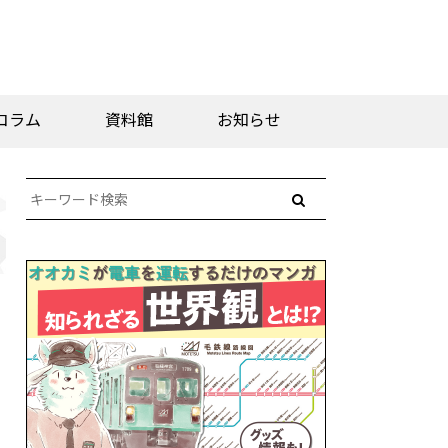
コラム
資料館
お知らせ