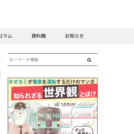
コラム
資料館
お知らせ