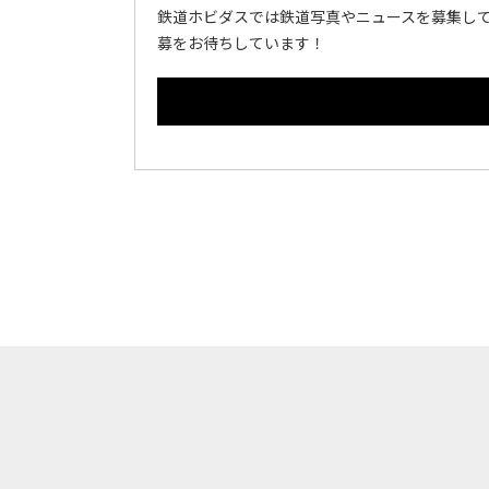
鉄道ホビダスでは鉄道写真やニュースを募集して
募をお待ちしています！