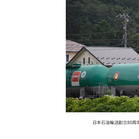
日本石油輸送創立80周年