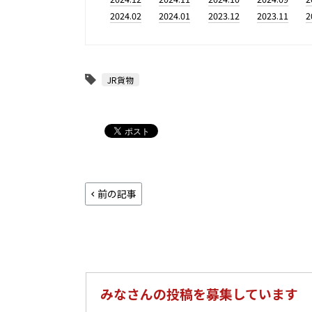
2024.02
2024.01
2023.12
2023.11
2
JR貨物
前の記事
みなさんの投稿を募集しています