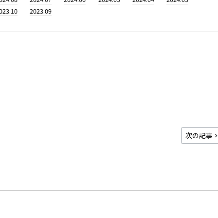
023.10
2023.09
次の記事