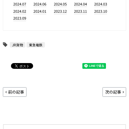
2024.07
2024.06
2024.05
2024.04
2024.03
2024.02
2024.01
2023.12
2023.11
2023.10
2023.09
JR貨物
東急電鉄
前の記事
次の記事