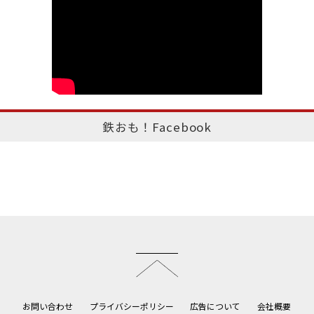
鉄おも！Facebook
このページのトップへ
お問い合わせ
プライバシーポリシー
広告について
会社概要