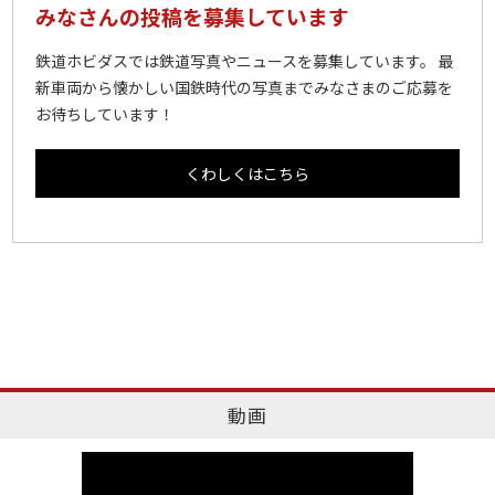
みなさんの投稿を募集しています
鉄道ホビダスでは鉄道写真やニュースを募集しています。 最
新車両から懐かしい国鉄時代の写真までみなさまのご応募を
お待ちしています！
くわしくはこちら
動画