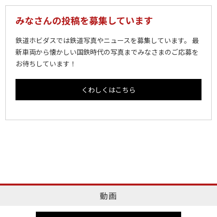
みなさんの投稿を募集しています
鉄道ホビダスでは鉄道写真やニュースを募集しています。 最
新車両から懐かしい国鉄時代の写真までみなさまのご応募を
お待ちしています！
くわしくはこちら
動画