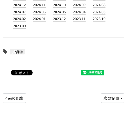
2024.12
2024.11
2024.10
2024.09
2024.08
2024.07
2024.06
2024.05
2024.04
2024.03
2024.02
2024.01
2023.12
2023.11
2023.10
2023.09
JR貨物
前の記事
次の記事