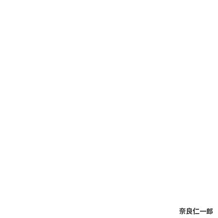
奈良仁一郎