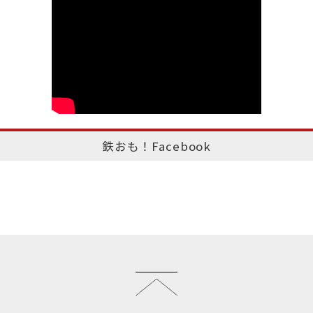
鉄おも！Facebook
このページのトップへ