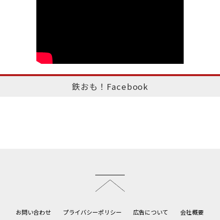
鉄おも！Facebook
このページのトップへ
お問い合わせ
プライバシーポリシー
広告について
会社概要