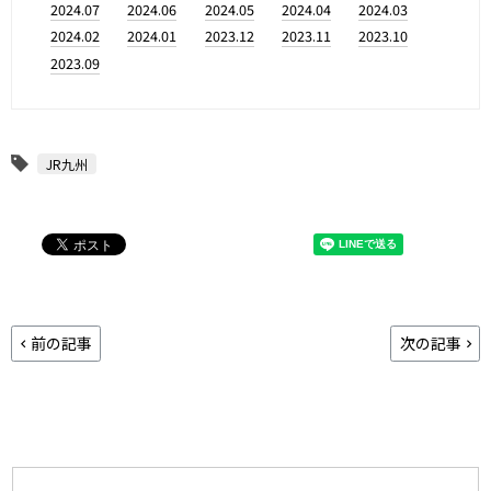
2024.07
2024.06
2024.05
2024.04
2024.03
2024.02
2024.01
2023.12
2023.11
2023.10
2023.09
JR九州
前の記事
次の記事