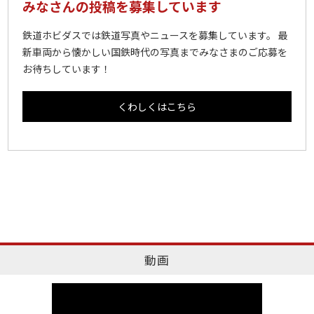
みなさんの投稿を募集しています
鉄道ホビダスでは鉄道写真やニュースを募集しています。 最
新車両から懐かしい国鉄時代の写真までみなさまのご応募を
お待ちしています！
くわしくはこちら
動画