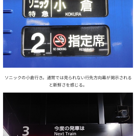
ソニックの小倉行き。通常では見られない行先方向幕が掲示される
と新鮮さを感じる。