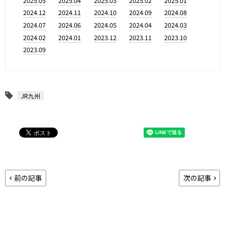
2025.05
2025.04
2025.03
2025.02
2025.01
2024.12
2024.11
2024.10
2024.09
2024.08
2024.07
2024.06
2024.05
2024.04
2024.03
2024.02
2024.01
2023.12
2023.11
2023.10
2023.09
JR九州
前の記事
次の記事