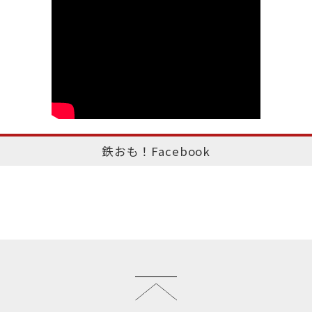
鉄おも！Facebook
このページのトップへ