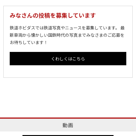
みなさんの投稿を募集しています
鉄道ホビダスでは鉄道写真やニュースを募集しています。 最
新車両から懐かしい国鉄時代の写真までみなさまのご応募を
お待ちしています！
くわしくはこちら
動画