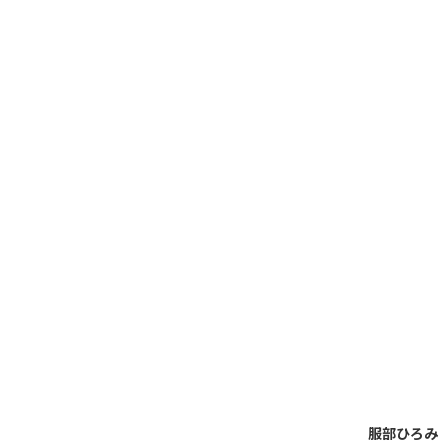
服部ひろみ