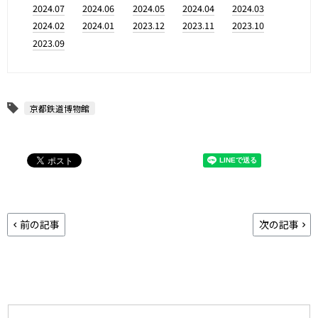
2024.07
2024.06
2024.05
2024.04
2024.03
2024.02
2024.01
2023.12
2023.11
2023.10
2023.09
京都鉄道博物館
前の記事
次の記事