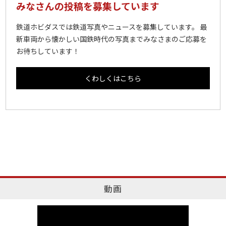
みなさんの投稿を募集しています
鉄道ホビダスでは鉄道写真やニュースを募集しています。 最
新車両から懐かしい国鉄時代の写真までみなさまのご応募を
お待ちしています！
くわしくはこちら
動画