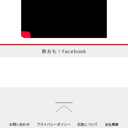
鉄おも！Facebook
このページのトップへ
お問い合わせ
プライバシーポリシー
広告について
会社概要