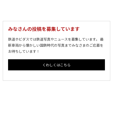
みなさんの投稿を募集しています
鉄道ホビダスでは鉄道写真やニュースを募集しています。 最
新車両から懐かしい国鉄時代の写真までみなさまのご応募を
お待ちしています！
くわしくはこちら