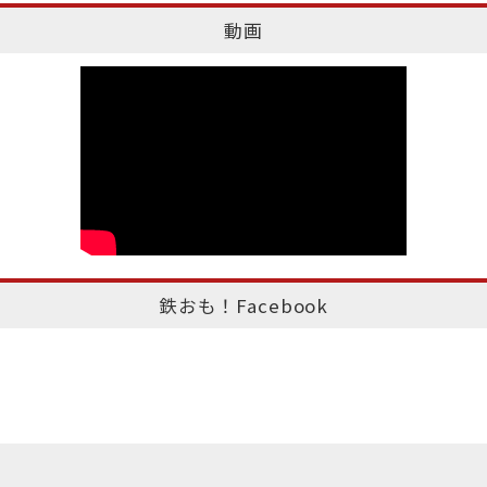
動画
鉄おも！Facebook