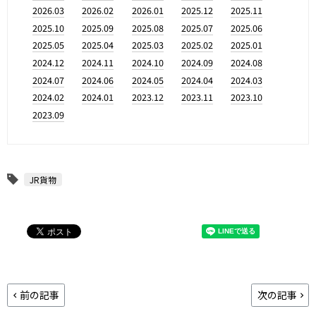
2026.03
2026.02
2026.01
2025.12
2025.11
2025.10
2025.09
2025.08
2025.07
2025.06
2025.05
2025.04
2025.03
2025.02
2025.01
2024.12
2024.11
2024.10
2024.09
2024.08
2024.07
2024.06
2024.05
2024.04
2024.03
2024.02
2024.01
2023.12
2023.11
2023.10
2023.09
JR貨物
前の記事
次の記事